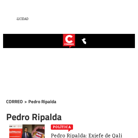
CORREO
>
Pedro Ripalda
Pedro Ripalda
POLÍTICA
Pedro Ripalda: Exjefe de Qali