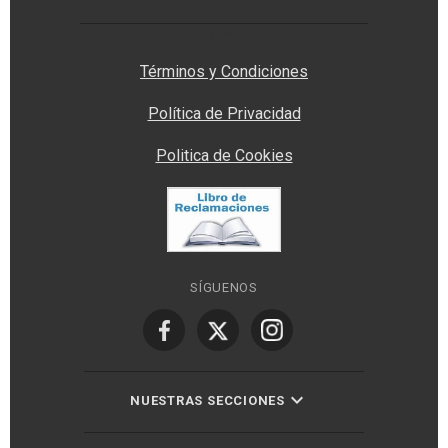
Privacy Manager
Términos y Condiciones
Política de Privacidad
Politica de Cookies
SÍGUENOS
NUESTRAS SECCIONES