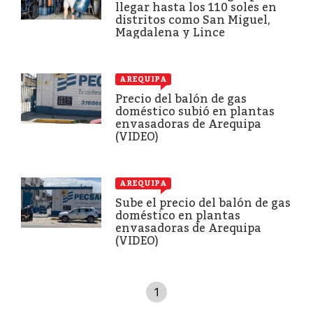
llegar hasta los 110 soles en
distritos como San Miguel,
Magdalena y Lince
AREQUIPA
Precio del balón de gas
doméstico subió en plantas
envasadoras de Arequipa
(VIDEO)
AREQUIPA
Sube el precio del balón de gas
doméstico en plantas
envasadoras de Arequipa
(VIDEO)
1