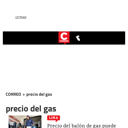
CORREO
>
precio del gas
precio del gas
LIMA
Precio del balón de gas puede