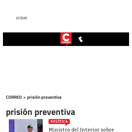
CORREO
>
prisión preventiva
prisión preventiva
POLÍTICA
Ministro del Interior sobre