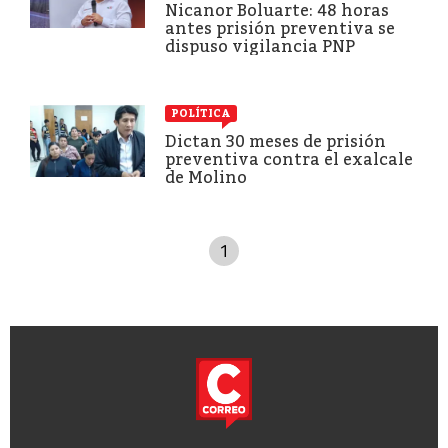
Nicanor Boluarte: 48 horas
antes prisión preventiva se
dispuso vigilancia PNP
POLÍTICA
Dictan 30 meses de prisión
preventiva contra el exalcale
de Molino
1