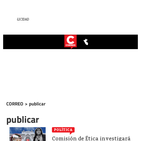
CORREO
>
publicar
publicar
POLÍTICA
Comisión de Ética investigará