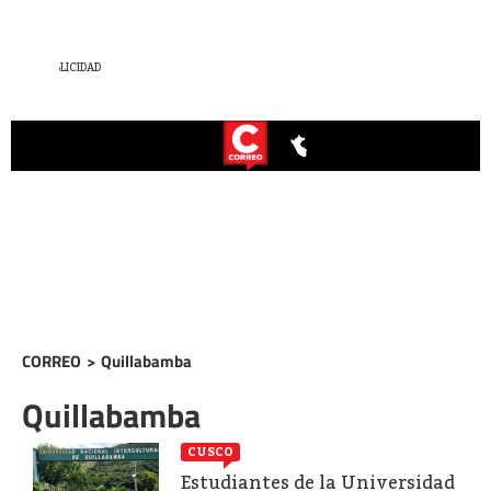
CORREO
>
Quillabamba
Quillabamba
CUSCO
Estudiantes de la Universidad