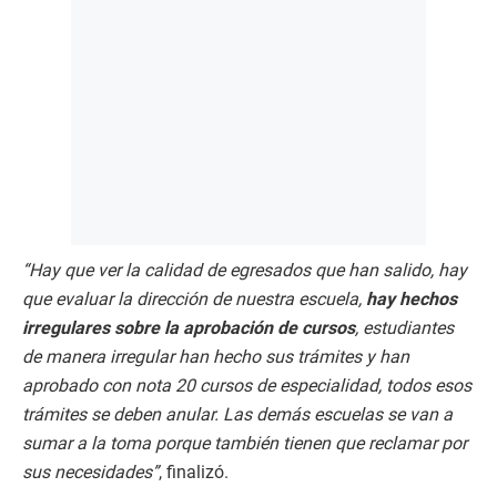
“Hay que ver la calidad de egresados que han salido, hay
que evaluar la dirección de nuestra escuela,
hay hechos
irregulares sobre la aprobación de cursos
, estudiantes
de manera irregular han hecho sus trámites y han
aprobado con nota 20 cursos de especialidad, todos esos
trámites se deben anular. Las demás escuelas se van a
sumar a la toma porque también tienen que reclamar por
sus necesidades”
, finalizó.