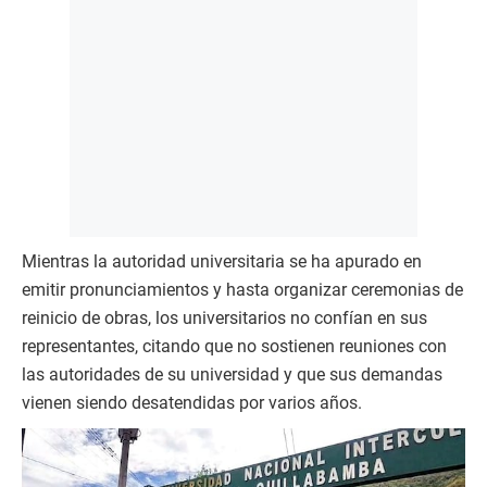
Mientras la autoridad universitaria se ha apurado en
emitir pronunciamientos y hasta organizar ceremonias de
reinicio de obras, los universitarios no confían en sus
representantes, citando que no sostienen reuniones con
las autoridades de su universidad y que sus demandas
vienen siendo desatendidas por varios años.