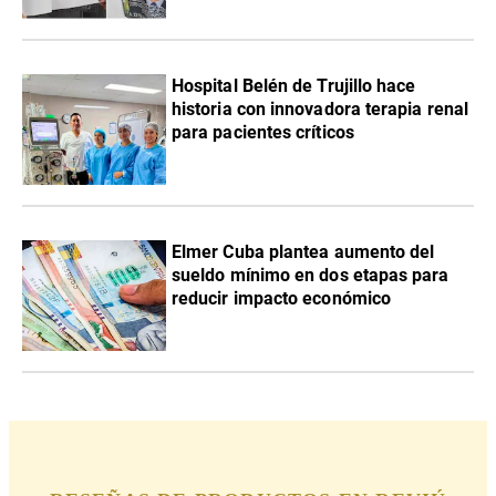
Hospital Belén de Trujillo hace
historia con innovadora terapia renal
para pacientes críticos
Elmer Cuba plantea aumento del
sueldo mínimo en dos etapas para
reducir impacto económico