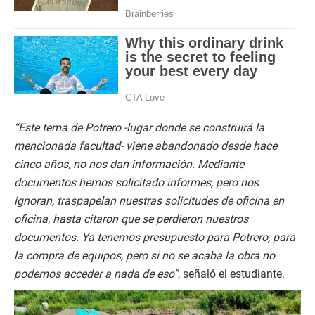
“Este tema de Potrero -lugar donde se construirá la
mencionada facultad- viene abandonado desde hace
cinco años, no nos dan información. Mediante
documentos hemos solicitado informes, pero nos
ignoran, traspapelan nuestras solicitudes de oficina en
oficina, hasta citaron que se perdieron nuestros
documentos. Ya tenemos presupuesto para Potrero, para
la compra de equipos, pero si no se acaba la obra no
podemos acceder a nada de eso”
, señaló el estudiante.