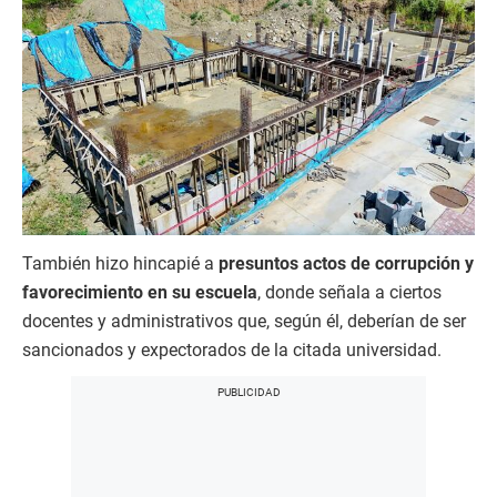
También hizo hincapié a
presuntos actos de corrupción y
favorecimiento en su escuela
, donde señala a ciertos
docentes y administrativos que, según él, deberían de ser
sancionados y expectorados de la citada universidad.