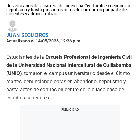
Universitarios de la carrera de Ingeniería Civil también denuncian
nepotismo y hasta presuntos actos de corrupción por parte de
docentes y administrativos.
JUAN SEQUEIROS
Actualizado el 14/05/2026, 12:26 p.m.
Estudiantes de la
Escuela Profesional de Ingeniería Civil
de la Universidad Nacional Intercultural de Quillabamba
(UNIQ)
, tomaron el campus universitario desde el último
martes, denunciando obras en abandono, nepotismo y
hasta actos de corrupción dentro de la citada casa de
estudios superiores.