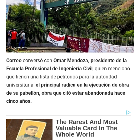
Correo
conversó con
Omar Mendoza, presidente de la
Escuela Profesional de Ingeniería Civil
, quien mencionó
que tienen una lista de petitorios para la autoridad
universitaria,
el principal radica en la ejecución de obra
de su pabellón, obra que citó estar abandonada hace
cinco años.