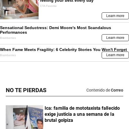
NO TE PIERDAS
Contenido de
Correo
Ica: familia de mototaxista fallecido
exige justicia a una semana de la
brutal golpiza