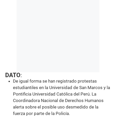
DATO
:
De igual forma se han registrado protestas
estudiantiles en la Universidad de San Marcos y la
Pontificia Universidad Católica del Perú. La
Coordinadora Nacional de Derechos Humanos
alerta sobre el posible uso desmedido de la
fuerza por parte de la Policía.