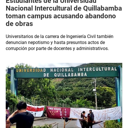
Estudiantes de la Universidad
Nacional Intercultural de Quillabamba
toman campus acusando abandono
de obras
Universitarios de la carrera de Ingeniería Civil también
denuncian nepotismo y hasta presuntos actos de
corrupción por parte de docentes y administrativos.