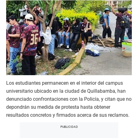
Los estudiantes permanecen en el interior del campus
universitario ubicado en la ciudad de Quillabamba, han
denunciado confrontaciones con la Policía, y citan que no
depondrán su medida de protesta hasta obtener
resultados concretos y firmados acerca de sus reclamos.