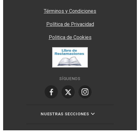
Términos y Condiciones
Política de Privacidad
Politica de Cookies
SÍGUENOS
NUESTRAS SECCIONES