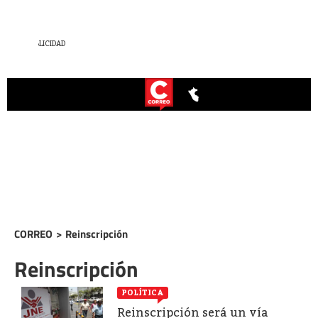
CORREO
>
Reinscripción
Reinscripción
POLÍTICA
Reinscripción será un vía