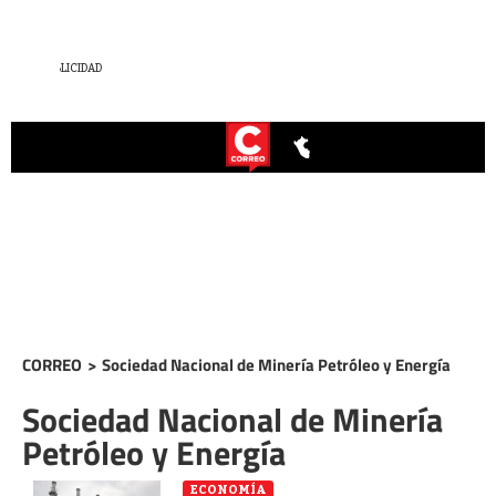
CORREO
>
Sociedad Nacional de Minería Petróleo y Energía
Sociedad Nacional de Minería
Petróleo y Energía
ECONOMÍA