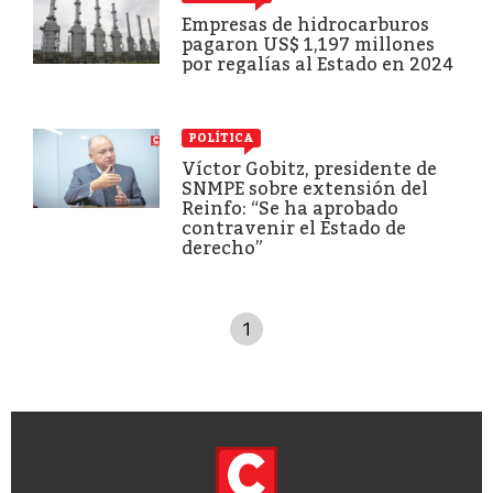
Empresas de hidrocarburos
pagaron US$ 1,197 millones
por regalías al Estado en 2024
POLÍTICA
Víctor Gobitz, presidente de
SNMPE sobre extensión del
Reinfo: “Se ha aprobado
contravenir el Estado de
derecho”
1