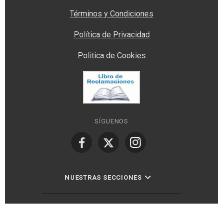
Términos y Condiciones
Política de Privacidad
Politica de Cookies
SÍGUENOS
NUESTRAS SECCIONES