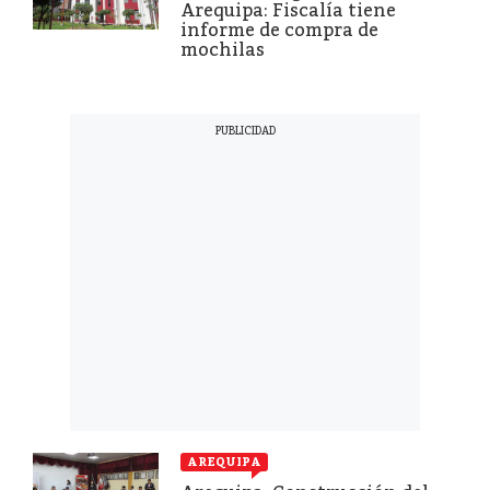
Arequipa: Fiscalía tiene
informe de compra de
mochilas
AREQUIPA