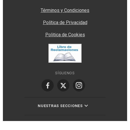
Términos y Condiciones
Política de Privacidad
Politica de Cookies
SÍGUENOS
NUESTRAS SECCIONES