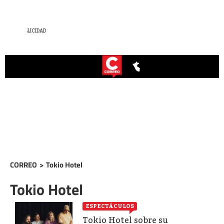
CORREO
>
Tokio Hotel
Tokio Hotel
ESPECTÁCULOS
Tokio Hotel sobre su