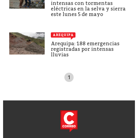
intensas con tormentas
eléctricas en la selva y sierra
este lunes 5 de mayo
AREQUIPA
Arequipa: 188 emergencias
registradas por intensas
lluvias
1