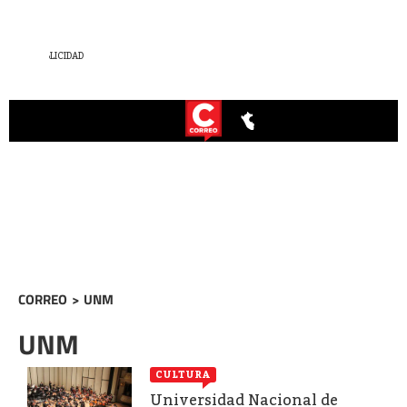
CORREO
>
UNM
UNM
CULTURA
Universidad Nacional de