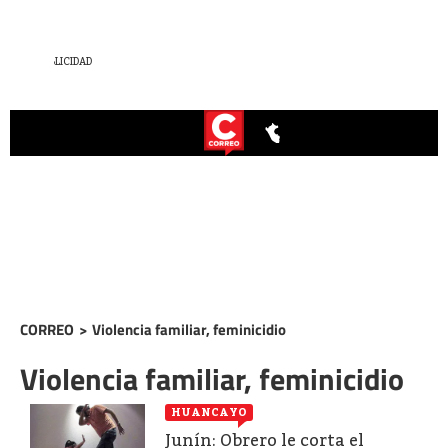
CORREO
>
Violencia familiar, feminicidio
Violencia familiar, feminicidio
HUANCAYO
Junín: Obrero le corta el