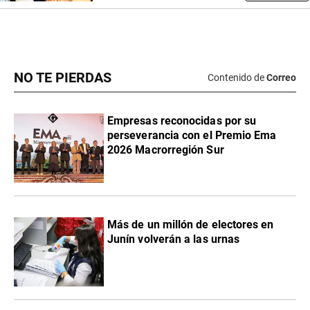
NO TE PIERDAS
Contenido de
Correo
Empresas reconocidas por su
perseverancia con el Premio Ema
2026 Macrorregión Sur
Más de un millón de electores en
Junín volverán a las urnas