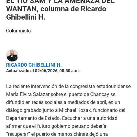
EL TÍO SAM Y LA AMENAZA DEL
WANTAN, columna de Ricardo
Ghibellini H.
Columnista
RICARDO GHIBELLINI H.
Actualizado el 02/06/2026, 08:50 a.m.
La reciente intervención de la congresista estadounidense
María Elvira Salazar sobre el puerto de Chancay se
difundió en redes sociales a mediados de abril, en un
diálogo grabado junto a Michael Kozak, funcionario del
Departamento de Estado. Escuchar a una autoridad
afirmar que el futuro gobierno peruano debería
“recuperar” el puerto de manos chinas dejó una