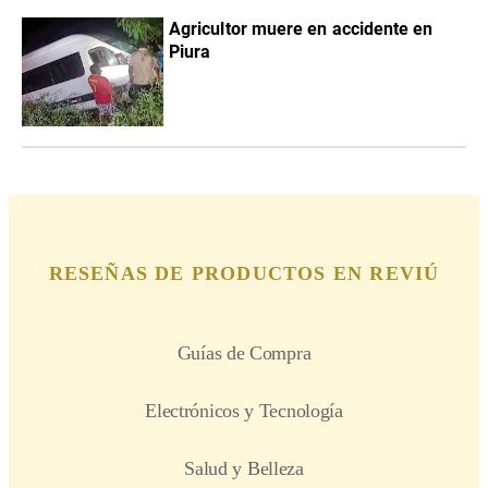
Agricultor muere en accidente en
Piura