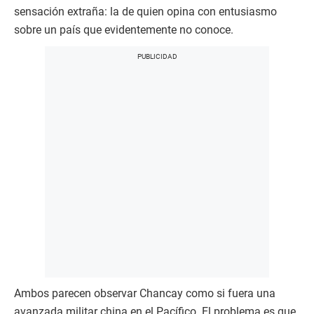
sensación extraña: la de quien opina con entusiasmo
sobre un país que evidentemente no conoce.
Ambos parecen observar Chancay como si fuera una
avanzada militar china en el Pacífico. El problema es que