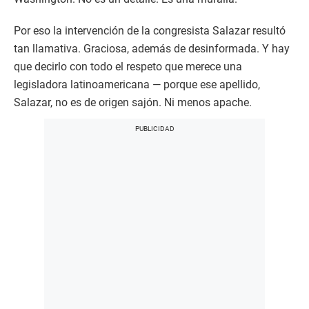
Por eso la intervención de la congresista Salazar resultó
tan llamativa. Graciosa, además de desinformada. Y hay
que decirlo con todo el respeto que merece una
legisladora latinoamericana — porque ese apellido,
Salazar, no es de origen sajón. Ni menos apache.