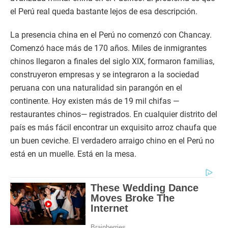
el Perú real queda bastante lejos de esa descripción.
La presencia china en el Perú no comenzó con Chancay.
Comenzó hace más de 170 años. Miles de inmigrantes
chinos llegaron a finales del siglo XIX, formaron familias,
construyeron empresas y se integraron a la sociedad
peruana con una naturalidad sin parangón en el
continente. Hoy existen más de 19 mil chifas —
restaurantes chinos— registrados. En cualquier distrito del
país es más fácil encontrar un exquisito arroz chaufa que
un buen ceviche. El verdadero arraigo chino en el Perú no
está en un muelle. Está en la mesa.