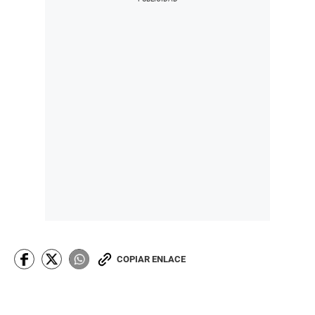
COPIAR ENLACE