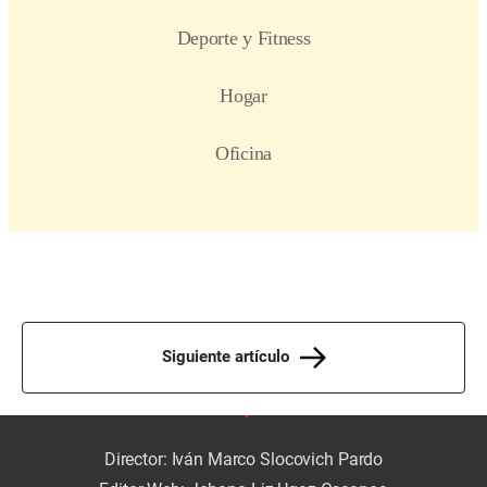
Siguiente artículo
Director: Iván Marco Slocovich Pardo