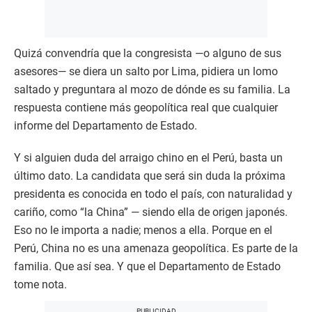
Quizá convendría que la congresista —o alguno de sus
asesores— se diera un salto por Lima, pidiera un lomo
saltado y preguntara al mozo de dónde es su familia. La
respuesta contiene más geopolítica real que cualquier
informe del Departamento de Estado.
Y si alguien duda del arraigo chino en el Perú, basta un
último dato. La candidata que será sin duda la próxima
presidenta es conocida en todo el país, con naturalidad y
cariño, como “la China” — siendo ella de origen japonés.
Eso no le importa a nadie; menos a ella. Porque en el
Perú, China no es una amenaza geopolítica. Es parte de la
familia. Que así sea. Y que el Departamento de Estado
tome nota.