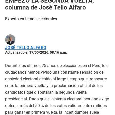
EMPEZÓ LA SEGUNDA VUELTA,
columna de José Tello Alfaro
Experto en temas electorales
JOSÉ TELLO ALFARO
Actualizado el 17/05/2026, 08:16 a.m.
Durante los últimos 25 años de elecciones en el Perú, los
ciudadanos hemos vivido una constante sensación de
ansiedad electoral debido al largo tiempo que transcurre
entre la primera vuelta y la proclamación oficial de los
candidatos que disputarán la segunda vuelta
presidencial. Dado que el sistema electoral peruano exige
obtener más del 50 % de los votos válidamente emitidos
para ganar en primera vuelta, la incertidumbre suele