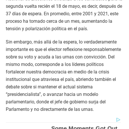
segunda vuelta recién el 18 de mayo, es decir, después de
37 días de espera. En promedio, entre 2001 y 2021, este
proceso ha tomado cerca de un mes, aumentando la
tensión y polarización política en el país.
Sin embargo, más allá de la espera, lo verdaderamente
importante es que el elector reflexione responsablemente
sobre su voto y acuda a las urnas con convicción. Del
mismo modo, corresponde a los líderes políticos
fortalecer nuestra democracia en medio de la crisis
institucional que atraviesa el país, abriendo también el
debate sobre si mantener el actual sistema
“presidencialista”, o avanzar hacia un modelo
parlamentario, donde el jefe de gobierno surja del
Parlamento y no directamente de las urnas.