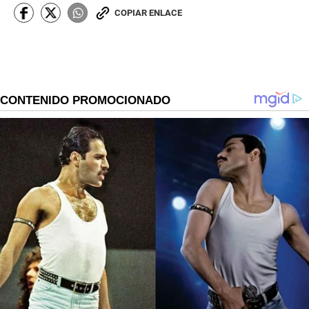
COPIAR ENLACE