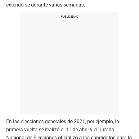
extenderse durante varias semanas.
En las elecciones generales de 2021, por ejemplo, la
primera vuelta se realizó el 11 de abril y el Jurado
Nacional de Elecciones oficializó a los candidatos para la