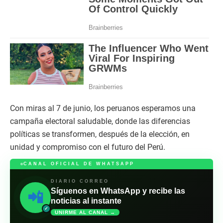
Con miras al 7 de junio, los peruanos esperamos una
campaña electoral saludable, donde las diferencias
políticas se transformen, después de la elección, en
unidad y compromiso con el futuro del Perú.
CANAL OFICIAL DE WHATSAPP
DIARIO CORREO
Síguenos en WhatsApp y recibe las
📲
noticias al instante
✓
UNIRME AL CANAL →