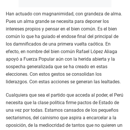
Han actuado con magnanimidad, con grandeza de alma.
Pues un alma grande se necesita para deponer los
intereses propios y pensar en el bien común. Es el bien
común lo que ha guiado el endose final del principal de
los damnificados de una primera vuelta caótica. En
efecto, en nombre del bien común Rafael López Aliaga
apoyó a Fuerza Popular aún con la herida abierta y la
sospecha generalizada que se ha creado en estas
elecciones. Con estos gestos se consolidan los
liderazgos. Con estas acciones se generan las lealtades.
Cualquiera que sea el partido que acceda al poder, el Perú
necesita que la clase política firme pactos de Estado de
una vez por todas. Estamos cansados de los pequeños
sectarismos, del cainismo que aspira a encarcelar a la
oposición, de la mediocridad de tantos que no quieren un