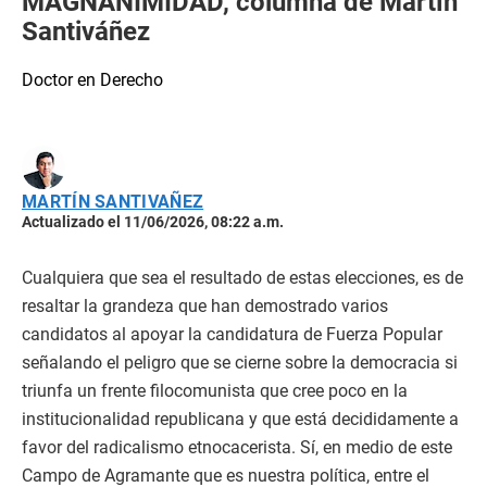
MAGNANIMIDAD, columna de Martín
Santiváñez
Doctor en Derecho
MARTÍN SANTIVAÑEZ
Actualizado el 11/06/2026, 08:22 a.m.
Cualquiera que sea el resultado de estas elecciones, es de
resaltar la grandeza que han demostrado varios
candidatos al apoyar la candidatura de Fuerza Popular
señalando el peligro que se cierne sobre la democracia si
triunfa un frente filocomunista que cree poco en la
institucionalidad republicana y que está decididamente a
favor del radicalismo etnocacerista. Sí, en medio de este
Campo de Agramante que es nuestra política, entre el