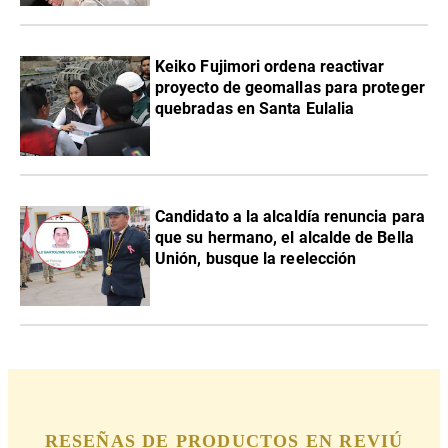
Keiko Fujimori ordena reactivar
proyecto de geomallas para proteger
quebradas en Santa Eulalia
Candidato a la alcaldía renuncia para
que su hermano, el alcalde de Bella
Unión, busque la reelección