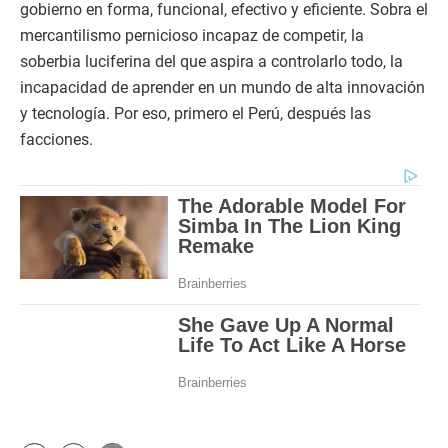
gobierno en forma, funcional, efectivo y eficiente. Sobra el
mercantilismo pernicioso incapaz de competir, la
soberbia luciferina del que aspira a controlarlo todo, la
incapacidad de aprender en un mundo de alta innovación
y tecnología. Por eso, primero el Perú, después las
facciones.