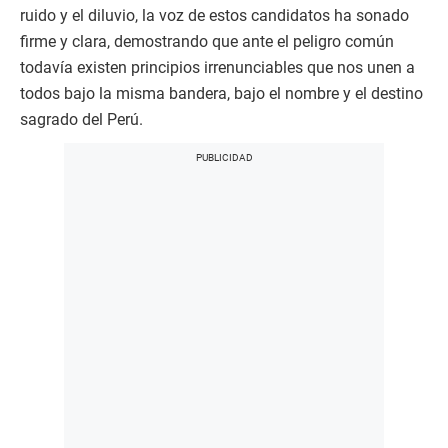
ruido y el diluvio, la voz de estos candidatos ha sonado
firme y clara, demostrando que ante el peligro común
todavía existen principios irrenunciables que nos unen a
todos bajo la misma bandera, bajo el nombre y el destino
sagrado del Perú.