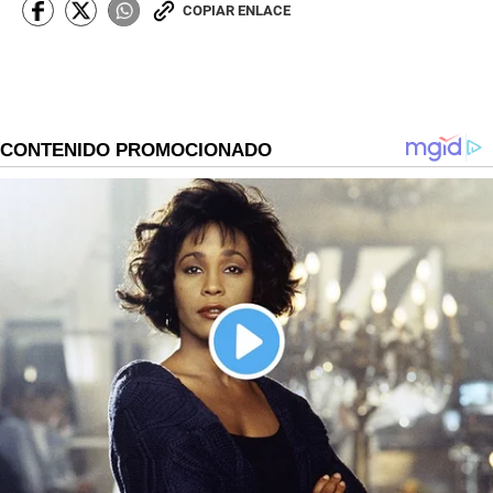
COPIAR ENLACE