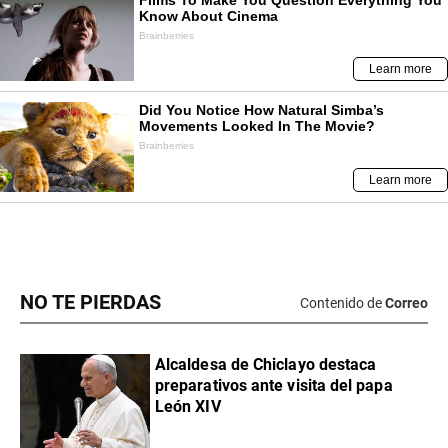
NO TE PIERDAS
Contenido de
Correo
Alcaldesa de Chiclayo destaca
preparativos ante visita del papa
León XIV