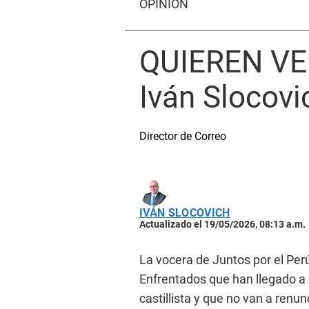
OPINIÓN
QUIEREN VE
Iván Slocovi
Director de Correo
IVÁN SLOCOVICH
Actualizado el 19/05/2026, 08:13 a.m.
La vocera de Juntos por el Per
Enfrentados que han llegado a 
castillista y que no van a renun