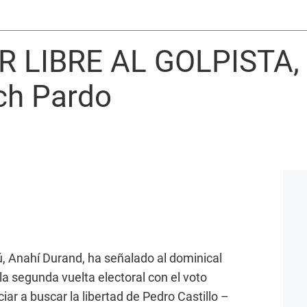
R LIBRE AL GOLPISTA,
ch Pardo
ú, Anahí Durand, ha señalado al dominical
la segunda vuelta electoral con el voto
ciar a buscar la libertad de Pedro Castillo –