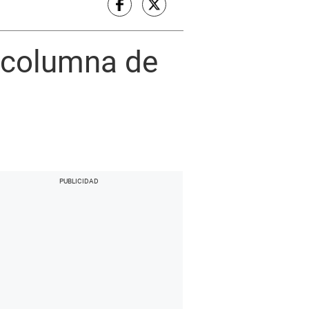
 columna de