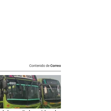
Contenido de
Correo