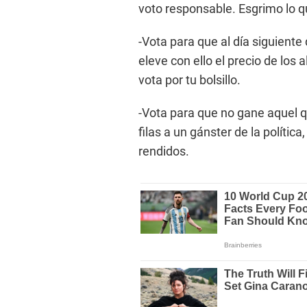
voto responsable. Esgrimo lo qu
-Vota para que al día siguiente 
eleve con ello el precio de los 
vota por tu bolsillo.
-Vota para que no gane aquel 
filas a un gánster de la polític
rendidos.