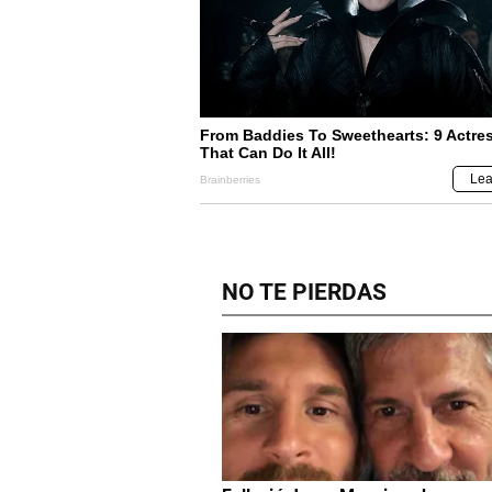
NO TE PIERDAS