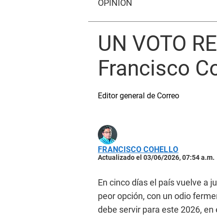
OPINIÓN
UN VOTO RE
Francisco C
Editor general de Correo
FRANCISCO COHELLO
Actualizado el 03/06/2026, 07:54 a.m.
En cinco días el país vuelve a j
peor opción, con un odio fermen
debe servir para este 2026, en