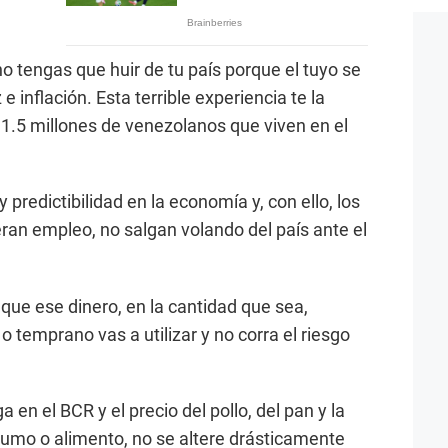
o tengas que huir de tu país porque el tuyo se
e inflación. Esta terrible experiencia te la
 1.5 millones de venezolanos que viven en el
predictibilidad en la economía y, con ello, los
eran empleo, no salgan volando del país ante el
 que ese dinero, en la cantidad que sea,
o temprano vas a utilizar y no corra el riesgo
a en el BCR y el precio del pollo, del pan y la
nsumo o alimento, no se altere drásticamente