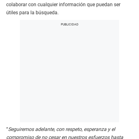
colaborar con cualquier información que puedan ser
útiles para la búsqueda.
“
Seguiremos adelante, con respeto, esperanza y el
compromiso de no cesar en nuestros esfuerzos hasta