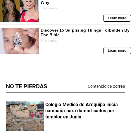
NO TE PIERDAS
Contenido de
Correo
Colegio Médico de Arequipa inicia
campaña para damnificados por
temblor en Junín