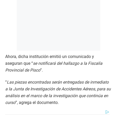
Ahora, dicha institución emitió un comunicado y
aseguran que “
se notificará del hallazgo a la Fiscalía
Provincial de Pisco
”.
“
Las piezas encontradas serán entregadas de inmediato
a la Junta de Investigación de Accidentes Aéreos, para su
análisis en el marco de la investigación que continúa en
curso
”, agrega el documento.