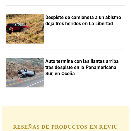
Despiste de camioneta a un abismo
deja tres heridos en La Libertad
Auto termina con las llantas arriba
tras despiste en la Panamericana
Sur, en Ocoña