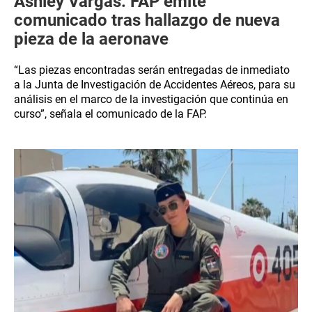
Ashley Vargas: FAP emite
comunicado tras hallazgo de nueva
pieza de la aeronave
“Las piezas encontradas serán entregadas de inmediato
a la Junta de Investigación de Accidentes Aéreos, para su
análisis en el marco de la investigación que continúa en
curso”, señala el comunicado de la FAP.