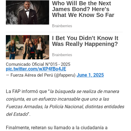
Comunicado Oficial N°015 - 2025
pic.twitter.com/wXP4fBo4JE
June 1, 2025
— Fuerza Aérea del Perú (@fapperu)
La FAP informó que “
la búsqueda se realiza de manera
conjunta, es un esfuerzo incansable que uno a las
Fuerzas Armadas, la Policía Nacional, distintas entidades
del Estado
”.
Finalmente, reiteran su llamado a la ciudadanía a