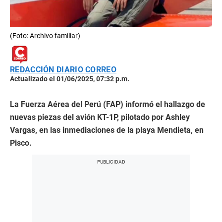
(Foto: Archivo familiar)
REDACCIÓN DIARIO CORREO
Actualizado el 01/06/2025, 07:32 p.m.
La Fuerza Aérea del Perú (FAP) informó el hallazgo de
nuevas piezas del avión KT-1P, pilotado por Ashley
Vargas, en las inmediaciones de la playa Mendieta, en
Pisco.