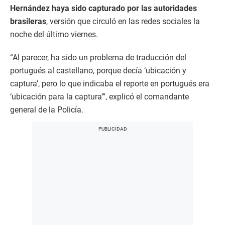
Hernández haya sido capturado por las autoridades
brasileras
, versión que circuló en las redes sociales la
noche del último viernes.
“Al parecer, ha sido un problema de traducción del
portugués al castellano, porque decía ‘ubicación y
captura’, pero lo que indicaba el reporte en portugués era
‘ubicación para la captura’”, explicó el comandante
general de la Policía.