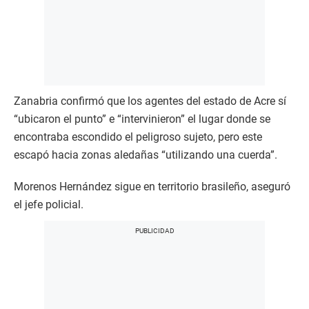
Zanabria confirmó que los agentes del estado de Acre sí
“ubicaron el punto” e “intervinieron” el lugar donde se
encontraba escondido el peligroso sujeto, pero este
escapó hacia zonas aledañas “utilizando una cuerda”.
Morenos Hernández sigue en territorio brasileño, aseguró
el jefe policial.