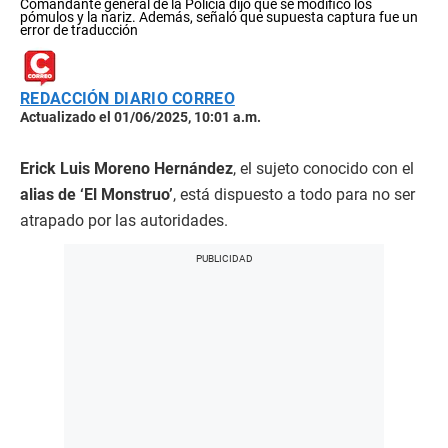
Comandante general de la Policía dijo que se modificó los
pómulos y la nariz. Además, señaló que supuesta captura fue un
error de traducción
REDACCIÓN DIARIO CORREO
Actualizado el 01/06/2025, 10:01 a.m.
Erick Luis Moreno Hernández
, el sujeto conocido con el
alias de ‘El Monstruo’
, está dispuesto a todo para no ser
atrapado por las autoridades.