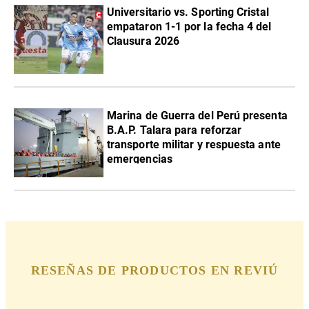
Universitario vs. Sporting Cristal
empataron 1-1 por la fecha 4 del
Clausura 2026
Marina de Guerra del Perú presenta
B.A.P. Talara para reforzar
transporte militar y respuesta ante
emergencias