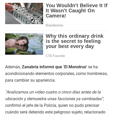
Además,
Zanabria informó que ‘El Monstruo’
se ha
acondicionando elementos corporales, como hombreras,
para cambiar su apariencia.
“Analizamos un video cuatro o cinco días antes de la
ubicación y demuestra unas facciones ya cambiadas”
,
confirmó el jefe de la Policía, quien no pudo precisar
cuándo será detenido este peligroso sujeto, relacionado