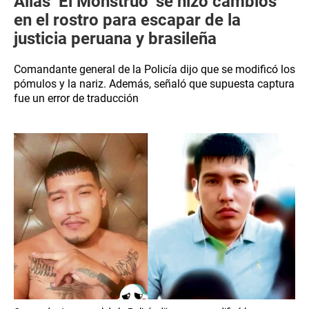
Alias ‘El Monstruo’ se hizo cambios
en el rostro para escapar de la
justicia peruana y brasileña
Comandante general de la Policía dijo que se modificó los
pómulos y la nariz. Además, señaló que supuesta captura
fue un error de traducción