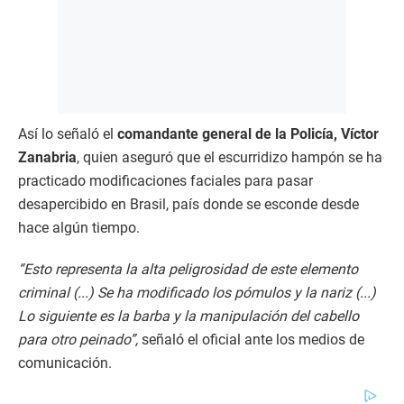
Así lo señaló el
comandante general de la Policía, Víctor
Zanabria
, quien aseguró que el escurridizo hampón se ha
practicado modificaciones faciales para pasar
desapercibido en Brasil, país donde se esconde desde
hace algún tiempo.
“Esto representa la alta peligrosidad de este elemento
criminal (...) Se ha modificado los pómulos y la nariz (...)
Lo siguiente es la barba y la manipulación del cabello
para otro peinado”,
señaló el oficial ante los medios de
comunicación.