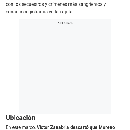
con los secuestros y crímenes más sangrientos y
sonados registrados en la capital.
Ubicación
En este marco,
Víctor Zanabria descartó que Moreno