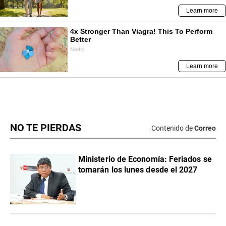
NO TE PIERDAS
Contenido de
Correo
Ministerio de Economía: Feriados se
tomarán los lunes desde el 2027