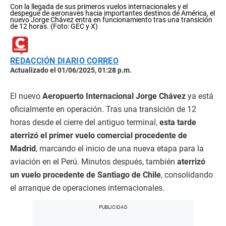
Con la llegada de sus primeros vuelos internacionales y el
despegue de aeronaves hacia importantes destinos de América, el
nuevo Jorge Chávez entra en funcionamiento tras una transición
de 12 horas. (Foto: GEC y X)
REDACCIÓN DIARIO CORREO
Actualizado el 01/06/2025, 01:28 p.m.
El nuevo
Aeropuerto Internacional Jorge Chávez
ya está
oficialmente en operación. Tras una transición de 12
horas desde el cierre del antiguo terminal,
esta tarde
aterrizó el primer vuelo comercial procedente de
Madrid
, marcando el inicio de una nueva etapa para la
aviación en el Perú. Minutos después, también
aterrizó
un vuelo procedente de Santiago de Chile
, consolidando
el arranque de operaciones internacionales.