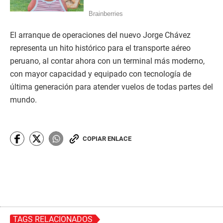
El arranque de operaciones del nuevo Jorge Chávez
representa un hito histórico para el transporte aéreo
peruano, al contar ahora con un terminal más moderno,
con mayor capacidad y equipado con tecnología de
última generación para atender vuelos de todas partes del
mundo.
COPIAR ENLACE
TAGS RELACIONADOS