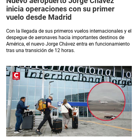
Nuevo aeropuerto Jorge Chávez
inicia operaciones con su primer
vuelo desde Madrid
Con la llegada de sus primeros vuelos internacionales y el
despegue de aeronaves hacia importantes destinos de
América, el nuevo Jorge Chávez entra en funcionamiento
tras una transición de 12 horas.