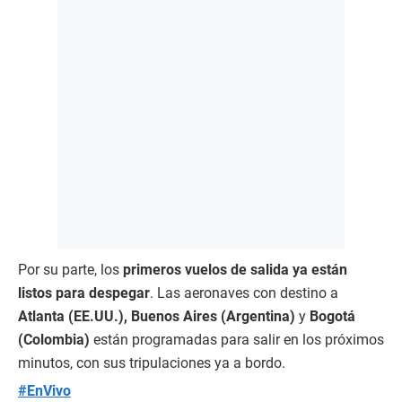
Por su parte, los
primeros vuelos de salida ya están
listos para despegar
. Las aeronaves con destino a
Atlanta (EE.UU.), Buenos Aires (Argentina)
y
Bogotá
(Colombia)
están programadas para salir en los próximos
minutos, con sus tripulaciones ya a bordo.
#EnVivo