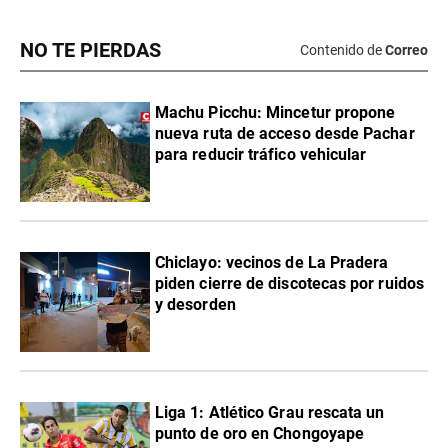
NO TE PIERDAS
Contenido de
Correo
Machu Picchu: Mincetur propone
nueva ruta de acceso desde Pachar
para reducir tráfico vehicular
Chiclayo: vecinos de La Pradera
piden cierre de discotecas por ruidos
y desorden
Liga 1: Atlético Grau rescata un
punto de oro en Chongoyape