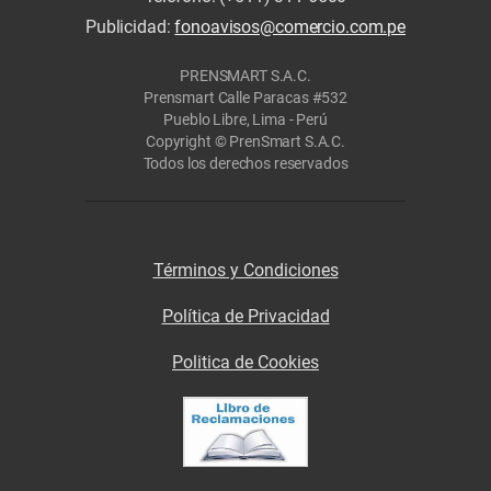
Publicidad:
fonoavisos@comercio.com.pe
PRENSMART S.A.C.
Prensmart Calle Paracas #532
Pueblo Libre, Lima - Perú
Copyright © PrenSmart S.A.C.
Todos los derechos reservados
Términos y Condiciones
Política de Privacidad
Politica de Cookies