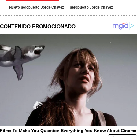
Nuevo aeropuerto Jorge Chávez
aeropuerto Jorge Chávez