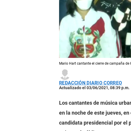
Mario Hart cantante el cierre de campaña de K
REDACCIÓN DIARIO CORREO
Actualizado el 03/06/2021, 08:39 p.m.
Los cantantes de música urb
en la noche de este jueves, en
candidata presidencial por el p