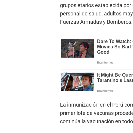
grupos etarios establecida por 
personal de salud, adultos may
Fuerzas Armadas y Bomberos.
La inmunización en el Perú come
primer lote de vacunas procede
continúa la vacunación en todo 