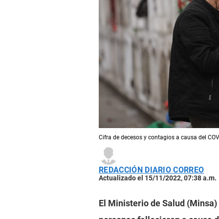
Cifra de decesos y contagios a causa del COVI
REDACCIÓN DIARIO CORREO
Actualizado el 15/11/2022, 07:38 a.m.
El Ministerio de Salud (Minsa)