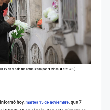
D-19 en el país fue actualizado por el Minsa. (Foto: GEC)
 informó hoy,
, que 7
martes 15 de noviembre