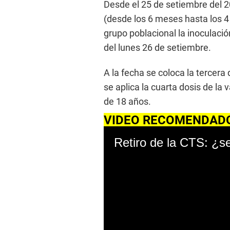
Desde el 25 de setiembre del 
(desde los 6 meses hasta los 
grupo poblacional la inoculaci
del lunes 26 de setiembre.
A la fecha se coloca la tercer
se aplica la cuarta dosis de l
de 18 años.
VIDEO RECOMENDAD