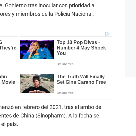
el Gobierno tras inocular con prioridad a
ores y miembros de la Policía Nacional,
nzó en febrero del 2021, tras el arribo del
ntes de China (Sinopharm). A la fecha se
el país.