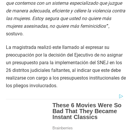
que contemos con un sistema especializado que juzgue
de manera adecuada, eficiente y célere la violencia contra
las mujeres. Estoy segura que usted no quiere más
mujeres asesinadas, no quiere más feminicidios’
”,
sostuvo.
La magistrada realizó este llamado al expresar su
preocupación por la decisión del Ejecutivo de no asignar
un presupuesto para la implementación del SNEJ en los
26 distritos judiciales faltantes, al indicar que este debe
realizarse con cargo a los presupuestos institucionales de
los pliegos involucrados.