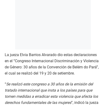
La jueza Elvia Barrios Alvarado dio estas declaraciones
en el “Congreso Internacional Discriminación y Violencia
de Género: 30 años de la Convención de Belém do Pará”,
el cual se realizó del 19 y 20 de setiembre.
“
Se realizó este congreso a 30 años de la emisión del
tratado internacional que insta a los países para que
tomen medidas a erradicar esta violencia que afecta los
derechos fundamentales de las mujeres
”, indicó la jueza