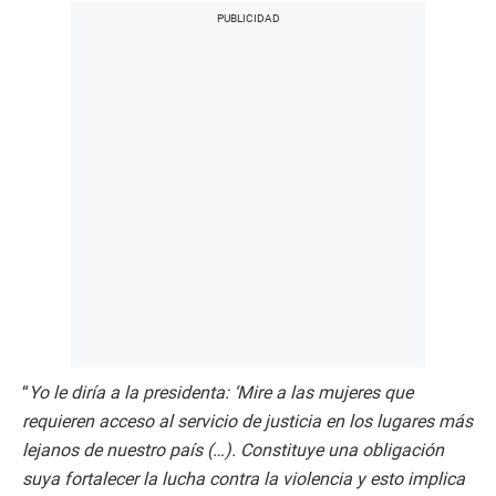
“
Yo le diría a la presidenta: ‘Mire a las mujeres que
requieren acceso al servicio de justicia en los lugares más
lejanos de nuestro país (…). Constituye una obligación
suya fortalecer la lucha contra la violencia y esto implica