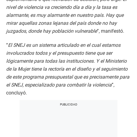
nivel de violencia va creciendo día a día y la tasa es
alarmante, es muy alarmante en nuestro país. Hay que
mirar aquellas zonas lejanas del país donde no hay
juzgados, donde hay población vulnerable
”, manifestó.
“
El SNEJ es un sistema articulado en el cual estamos
involucrados todos y el presupuesto tiene que ser
lógicamente para todas las instituciones. Y el Ministerio
de la Mujer tiene la rectoría en el diseño y el seguimiento
de este programa presupuestal que es precisamente para
el SNEJ, especializado para combatir la violencia
”,
concluyó.