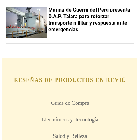
Marina de Guerra del Perú presenta
B.A.P. Talara para reforzar
transporte militar y respuesta ante
emergencias