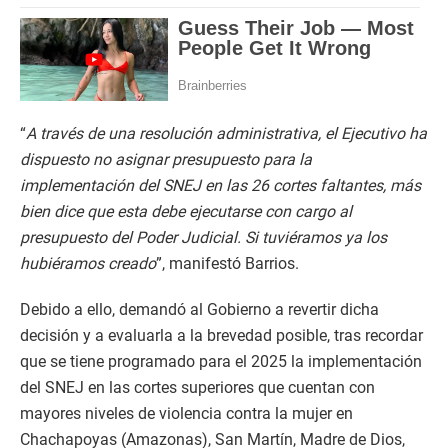
“
A través de una resolución administrativa, el Ejecutivo ha
dispuesto no asignar presupuesto para la
implementación del SNEJ en las 26 cortes faltantes, más
bien dice que esta debe ejecutarse con cargo al
presupuesto del Poder Judicial. Si tuviéramos ya los
hubiéramos creado
”, manifestó Barrios.
Debido a ello, demandó al Gobierno a revertir dicha
decisión y a evaluarla a la brevedad posible, tras recordar
que se tiene programado para el 2025 la implementación
del SNEJ en las cortes superiores que cuentan con
mayores niveles de violencia contra la mujer en
Chachapoyas (Amazonas), San Martín, Madre de Dios,