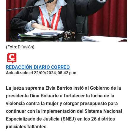
(Foto: Difusión)
REDACCIÓN DIARIO CORREO
Actualizado el 22/09/2024, 05:42 p.m.
La jueza suprema Elvia Barrios instó al Gobierno de la
presidenta Dina Boluarte a fortalecer la lucha de la
violencia contra la mujer y otorgar presupuesto para
continuar con la implementación del Sistema Nacional
Especializado de Justicia (SNEJ) en los 26 distritos
judiciales faltantes.