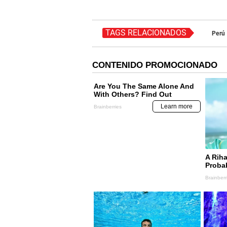
TAGS RELACIONADOS
Perú