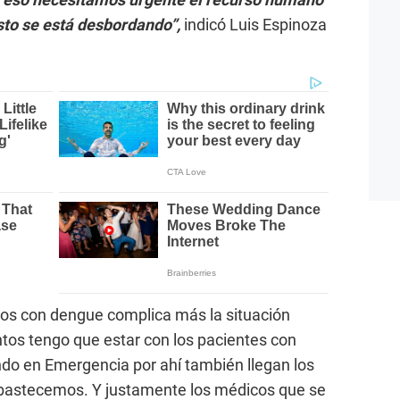
sto se está desbordando”,
indicó Luis Espinoza
dos con dengue complica más la situación
tos tengo que estar con los pacientes con
do en Emergencia por ahí también llegan los
 abastecemos. Y justamente los médicos que se