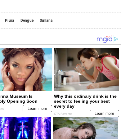
Piura
Dengue
Sullana