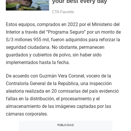
Estos equipos, comprados en 2022 por el Ministerio del
Interior a través del “Programa Seguro” por un monto de
S/3 millones 955 mil, fueron adquiridos para reforzar la
seguridad ciudadana. No obstante, permanecen
guardados y cubiertos de polvo, sin haber sido
implementados hasta la fecha.
De acuerdo con Guzmán Vera Coronel, vocero de la
Contraloría General de la República, una inspección
aleatoria realizada en 20 comisarías del país evidenció
fallas en la distribución, el procesamiento y el
almacenamiento de las imágenes captadas por las
cámaras corporales.