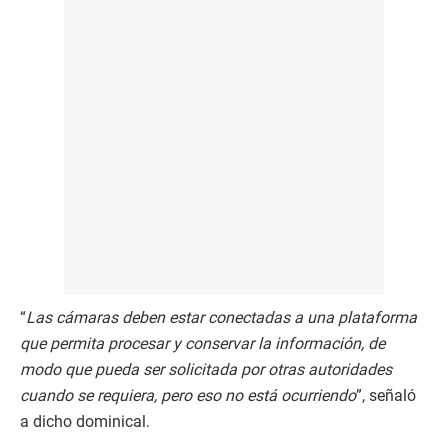
“
Las cámaras deben estar conectadas a una plataforma
que permita procesar y conservar la información, de
modo que pueda ser solicitada por otras autoridades
cuando se requiera, pero eso no está ocurriendo
”, señaló
a dicho dominical.