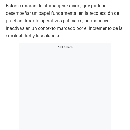
Estas cámaras de última generación, que podrían
desempeñar un papel fundamental en la recolección de
pruebas durante operativos policiales, permanecen
inactivas en un contexto marcado por el incremento de la
criminalidad y la violencia.