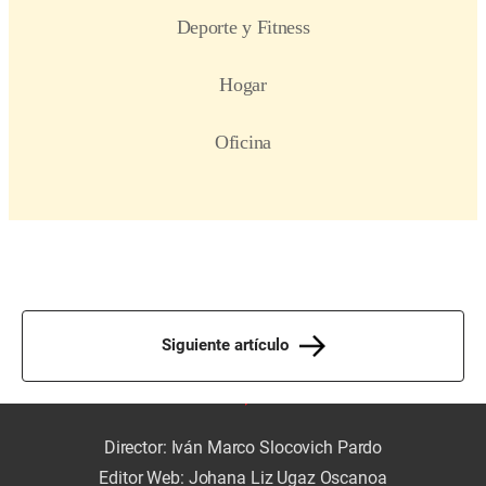
Siguiente artículo
Director: Iván Marco Slocovich Pardo
Editor Web: Johana Liz Ugaz Oscanoa