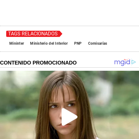
TAGS RELACIONADOS
Mininter
Ministerio del Interior
PNP
Comisarías