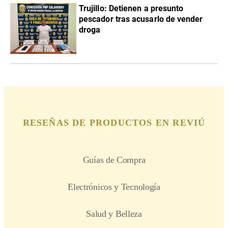
Trujillo: Detienen a presunto
pescador tras acusarlo de vender
droga