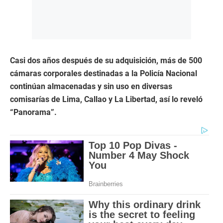
Casi dos años después de su adquisición, más de 500
cámaras corporales destinadas a la Policía Nacional
continúan almacenadas y sin uso en diversas
comisarías de Lima, Callao y La Libertad, así lo reveló
“Panorama”.