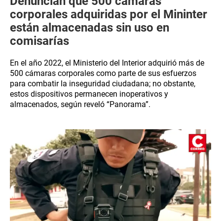
Denuncian que 500 cámaras
corporales adquiridas por el Mininter
están almacenadas sin uso en
comisarías
En el año 2022, el Ministerio del Interior adquirió más de
500 cámaras corporales como parte de sus esfuerzos
para combatir la inseguridad ciudadana; no obstante,
estos dispositivos permanecen inoperativos y
almacenados, según reveló “Panorama”.