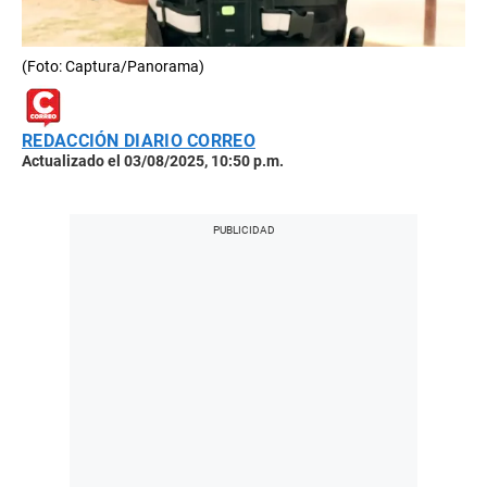
(Foto: Captura/Panorama)
REDACCIÓN DIARIO CORREO
Actualizado el 03/08/2025, 10:50 p.m.