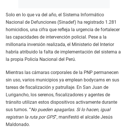
Solo en lo que va del año, el Sistema Informático
Nacional de Defunciones (Sinadef) ha registrado 1.281
homicidios, una cifra que refleja la urgencia de fortalecer
las capacidades de intervención policial. Pese a la
millonaria inversión realizada, el Ministerio del Interior
habría atribuido la falta de implementación del sistema a
la propia Policía Nacional del Perú.
Mientras las cámaras corporales de la PNP permanecen
sin uso, varios municipios ya emplean bodycams en sus
tareas de fiscalización y patrullaje. En San Juan de
Lurigancho, los serenos, fiscalizadores y agentes de
tránsito utilizan estos dispositivos activamente durante
sus turnos. “
No pueden apagarlas. Si lo hacen, igual
registran la ruta por GPS
”, manifestó el alcalde Jesús
Maldonado.