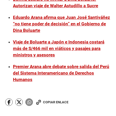
Autorizan viaje de Walter Astudillo a Sucre
Eduardo Arana afirma que Juan José Santiváñez
“no tiene poder de decisión” en el Gobierno de
Dina Boluarte
Viaje de Boluarte a Japón e Indonesia costará
más de S/466 mil en viáticos y pasajes para
ministros y asesores
Premier Arana abre debate sobre salida del Perú
del Sistema Interamericano de Derechos
Humanos
COPIAR ENLACE