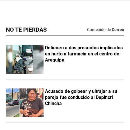
NO TE PIERDAS
Contenido de
Correo
Detienen a dos presuntos implicados
en hurto a farmacia en el centro de
Arequipa
Acusado de golpear y ultrajar a su
pareja fue conducido al Depincri
Chincha