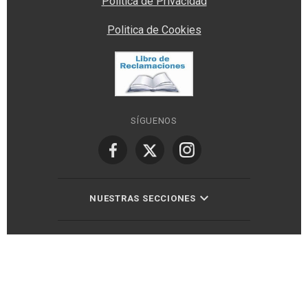
Política de Privacidad
Politica de Cookies
SÍGUENOS
NUESTRAS SECCIONES