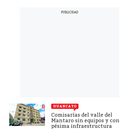
HUANCAYO
Comisarías del valle del
Mantaro sin equipos y con
pésima infraestructura