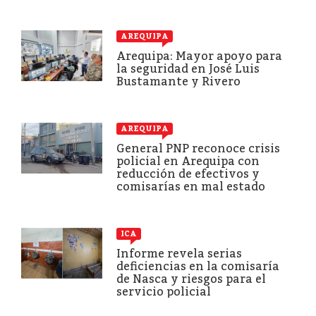
AREQUIPA
Arequipa: Mayor apoyo para
la seguridad en José Luis
Bustamante y Rivero
AREQUIPA
General PNP reconoce crisis
policial en Arequipa con
reducción de efectivos y
comisarías en mal estado
ICA
Informe revela serias
deficiencias en la comisaría
de Nasca y riesgos para el
servicio policial