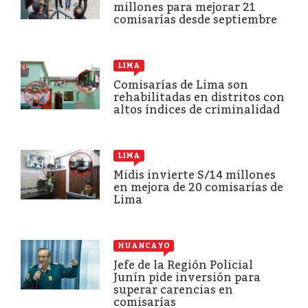
millones para mejorar 21
comisarías desde septiembre
LIMA
Comisarías de Lima son
rehabilitadas en distritos con
altos índices de criminalidad
LIMA
Midis invierte S/14 millones
en mejora de 20 comisarías de
Lima
HUANCAYO
Jefe de la Región Policial
Junín pide inversión para
superar carencias en
comisarías