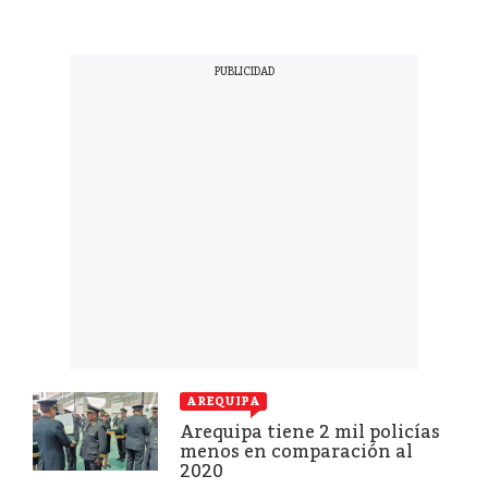
AREQUIPA
Arequipa tiene 2 mil policías
menos en comparación al
2020