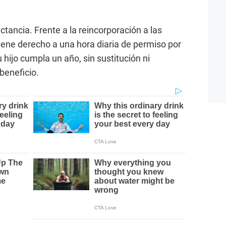
tancia. Frente a la reincorporación a las
tiene derecho a una hora diaria de permiso por
hijo cumpla un año, sin sustitución ni
beneficio.