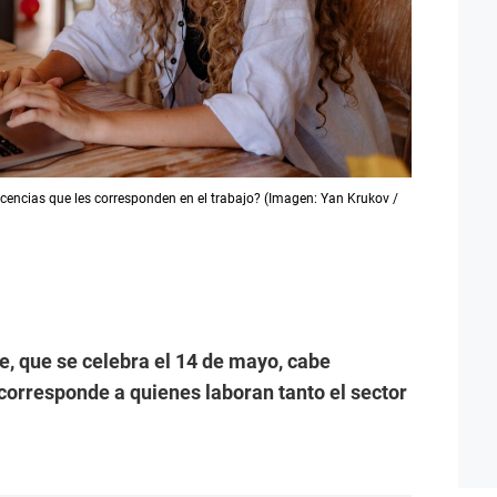
icencias que les corresponden en el trabajo? (Imagen: Yan Krukov /
e, que se celebra el 14 de mayo, cabe
corresponde a quienes laboran tanto el sector