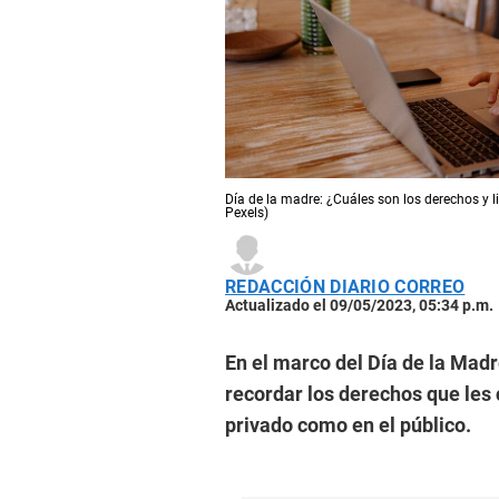
Día de la madre: ¿Cuáles son los derechos y l
Pexels)
REDACCIÓN DIARIO CORREO
Actualizado el 09/05/2023, 05:34 p.m.
En el marco del Día de la Madr
recordar los derechos que les 
privado como en el público.