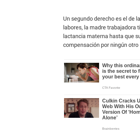
Un segundo derecho es el de lac
labores, la madre trabajadora 
lactancia materna hasta que su 
compensación por ningún otro 