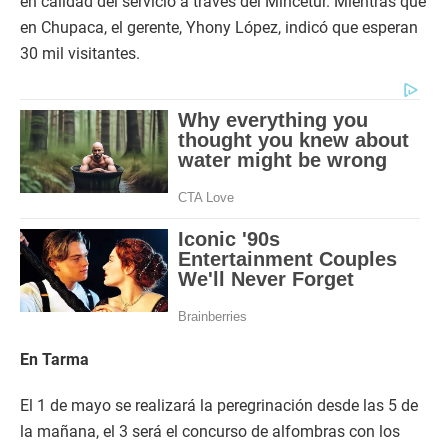
en calidad del servicio a través del Mincetur. Mientras que
en Chupaca, el gerente, Yhony López, indicó que esperan
30 mil visitantes.
En Tarma
El 1 de mayo se realizará la peregrinación desde las 5 de
la mañana, el 3 será el concurso de alfombras con los