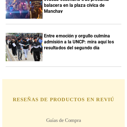
balacera en la plaza cívica de
Manchay
Entre emoción y orgullo culmina
admisión a la UNCP: mira aquí los
resultados del segundo día