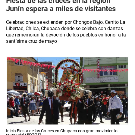
Fiesta de las cruces en la región
Junín espera a miles de visitantes
Celebraciones se extienden por Chongos Bajo, Cerrito La
Libertad, Chilca, Chupaca donde se celebra con danzas
que rememoran la devoción de los pueblos en honor a la
santísima cruz de mayo
Inicia Fiesta de las Cruces en Chupaca con gran movimiento
comercial (FOTOS)