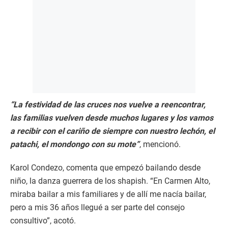
“La festividad de las cruces nos vuelve a reencontrar,
las familias vuelven desde muchos lugares y los vamos
a recibir con el cariño de siempre con nuestro lechón, el
patachi, el mondongo con su mote”
, mencionó.
Karol Condezo, comenta que empezó bailando desde
niño, la danza guerrera de los shapish. “En Carmen Alto,
miraba bailar a mis familiares y de allí me nacía bailar,
pero a mis 36 años llegué a ser parte del consejo
consultivo”, acotó.