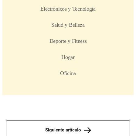
Siguiente artículo