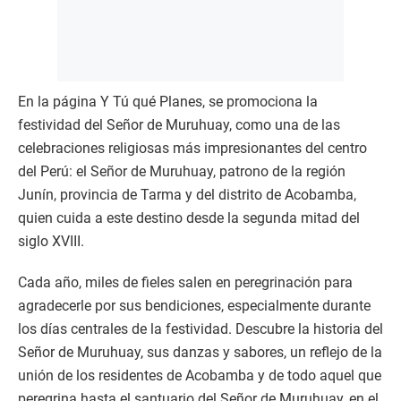
En la página Y Tú qué Planes, se promociona la
festividad del Señor de Muruhuay, como una de las
celebraciones religiosas más impresionantes del centro
del Perú: el Señor de Muruhuay, patrono de la región
Junín, provincia de Tarma y del distrito de Acobamba,
quien cuida a este destino desde la segunda mitad del
siglo XVIII.
Cada año, miles de fieles salen en peregrinación para
agradecerle por sus bendiciones, especialmente durante
los días centrales de la festividad. Descubre la historia del
Señor de Muruhuay, sus danzas y sabores, un reflejo de la
unión de los residentes de Acobamba y de todo aquel que
peregrina hasta el santuario del Señor de Muruhuay, en el