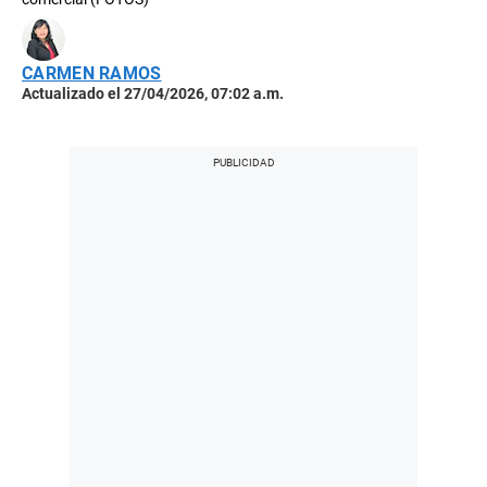
CARMEN RAMOS
Actualizado el 27/04/2026, 07:02 a.m.