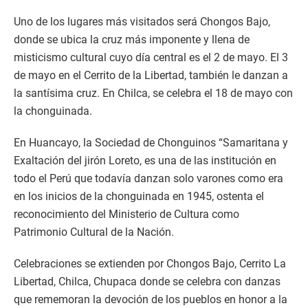
Uno de los lugares más visitados será Chongos Bajo,
donde se ubica la cruz más imponente y llena de
misticismo cultural cuyo día central es el 2 de mayo. El 3
de mayo en el Cerrito de la Libertad, también le danzan a
la santísima cruz. En Chilca, se celebra el 18 de mayo con
la chonguinada.
En Huancayo, la Sociedad de Chonguinos “Samaritana y
Exaltación del jirón Loreto, es una de las institución en
todo el Perú que todavía danzan solo varones como era
en los inicios de la chonguinada en 1945, ostenta el
reconocimiento del Ministerio de Cultura como
Patrimonio Cultural de la Nación.
Celebraciones se extienden por Chongos Bajo, Cerrito La
Libertad, Chilca, Chupaca donde se celebra con danzas
que rememoran la devoción de los pueblos en honor a la