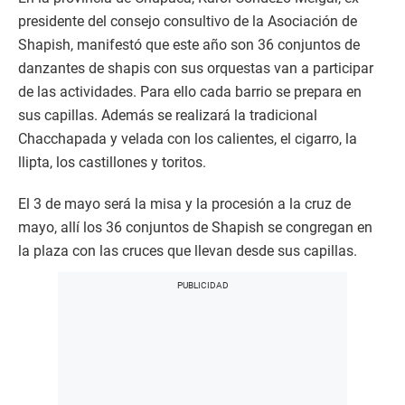
presidente del consejo consultivo de la Asociación de
Shapish, manifestó que este año son 36 conjuntos de
danzantes de shapis con sus orquestas van a participar
de las actividades. Para ello cada barrio se prepara en
sus capillas. Además se realizará la tradicional
Chacchapada y velada con los calientes, el cigarro, la
llipta, los castillones y toritos.
El 3 de mayo será la misa y la procesión a la cruz de
mayo, allí los 36 conjuntos de Shapish se congregan en
la plaza con las cruces que llevan desde sus capillas.