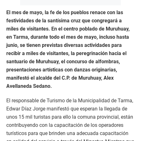
El mes de mayo, la fe de los pueblos renace con las
festividades de la santísima cruz que congregará a
miles de visitantes. En el centro poblado de Muruhuay,
en Tarma, durante todo el mes de mayo, incluso hasta
junio, se tienen previstas diversas actividades para
recibir a miles de visitantes, la peregrinación hacia el
santuario de Muruhuay, el concurso de alfombras,
presentaciones artísticas con danzas originarias,
manifestó el alcalde del C.P. de Muruhuay, Alex
Avellaneda Sedano.
El responsable de Turismo de la Municipalidad de Tarma,
Edwar Díaz Jorge manifestó que esperan la llegada de
unos 15 mil turistas para ello la comuna provincial, están
contribuyendo con la capacitación de los operadores
turísticos para que brinden una adecuada capacitación