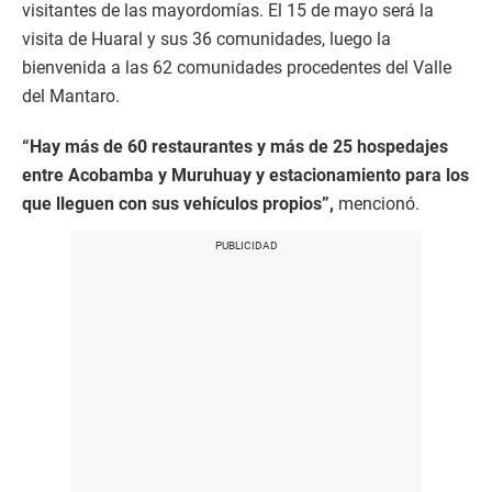
visitantes de las mayordomías. El 15 de mayo será la
visita de Huaral y sus 36 comunidades, luego la
bienvenida a las 62 comunidades procedentes del Valle
del Mantaro.
“Hay más de 60 restaurantes y más de 25 hospedajes
entre Acobamba y Muruhuay y estacionamiento para los
que lleguen con sus vehículos propios”,
mencionó.