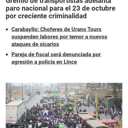
Gremio de transportistas adelanta
paro nacional para el 23 de octubre
por creciente criminalidad
Carabayllo: Choferes de Urano Tours
suspenden labores por temor a nuevos
ataques de sicarios
Pareja de fiscal será denunciada por
agresión a policía en Lince