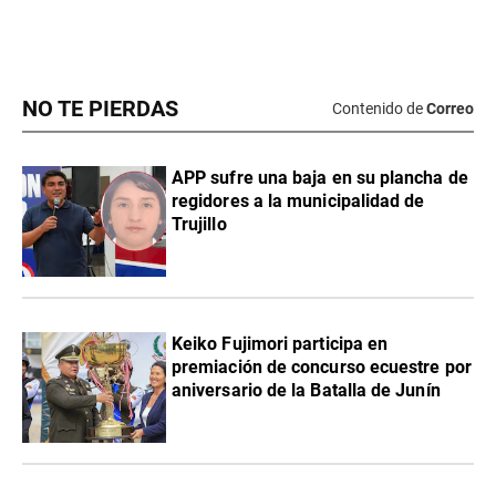
NO TE PIERDAS
Contenido de
Correo
APP sufre una baja en su plancha de
regidores a la municipalidad de
Trujillo
Keiko Fujimori participa en
premiación de concurso ecuestre por
aniversario de la Batalla de Junín