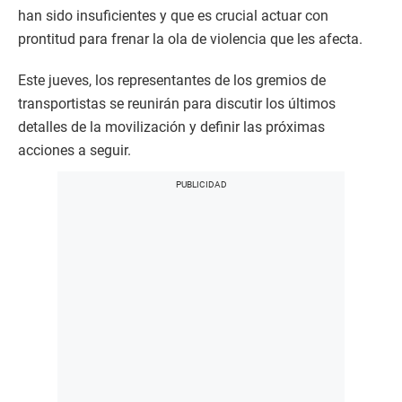
han sido insuficientes y que es crucial actuar con
prontitud para frenar la ola de violencia que les afecta.
Este jueves, los representantes de los gremios de
transportistas se reunirán para discutir los últimos
detalles de la movilización y definir las próximas
acciones a seguir.