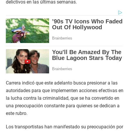
delictivos en las últimas semanas.
Carrera indicó que este adelanto busca presionar a las
autoridades para que implementen acciones efectivas en
la lucha contra la criminalidad, que se ha convertido en
una preocupación constante para quienes se dedican a
este rubro.
Los transportistas han manifestado su preocupación por