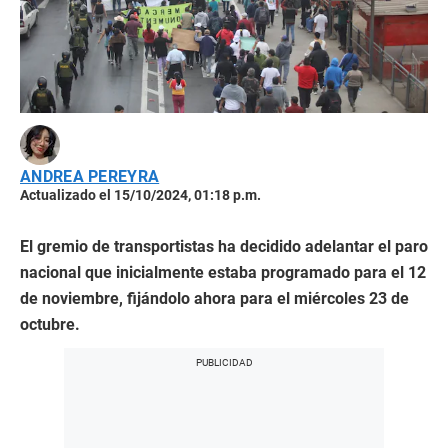
ANDREA PEREYRA
Actualizado el 15/10/2024, 01:18 p.m.
El gremio de transportistas ha decidido adelantar el paro
nacional que inicialmente estaba programado para el 12
de noviembre, fijándolo ahora para el miércoles 23 de
octubre.