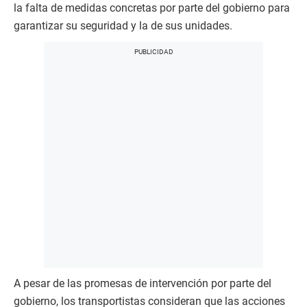
la falta de medidas concretas por parte del gobierno para
garantizar su seguridad y la de sus unidades.
A pesar de las promesas de intervención por parte del
gobierno, los transportistas consideran que las acciones