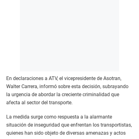
En declaraciones a ATV, el vicepresidente de Asotran,
Walter Carrera, informó sobre esta decisión, subrayando
la urgencia de abordar la creciente criminalidad que
afecta al sector del transporte.
La medida surge como respuesta a la alarmante
situación de inseguridad que enfrentan los transportistas,
quienes han sido objeto de diversas amenazas y actos