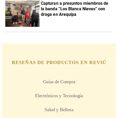
Capturan a presuntos miembros de
la banda “Los Blanca Nieves” con
droga en Arequipa