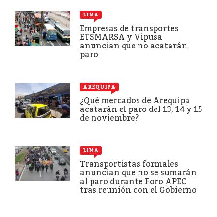
LIMA
Empresas de transportes
ETSMARSA y Vipusa
anuncian que no acatarán
paro
AREQUIPA
¿Qué mercados de Arequipa
acatarán el paro del 13, 14 y 15
de noviembre?
LIMA
Transportistas formales
anuncian que no se sumarán
al paro durante Foro APEC
tras reunión con el Gobierno