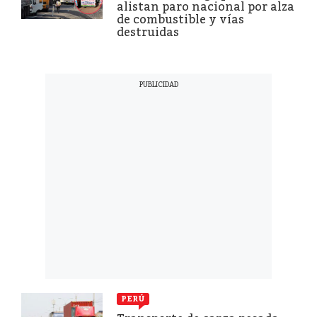
alistan paro nacional por alza
de combustible y vías
destruidas
PERÚ