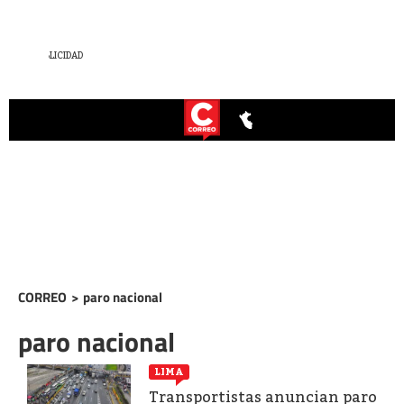
CORREO
>
paro nacional
paro nacional
LIMA
Transportistas anuncian paro