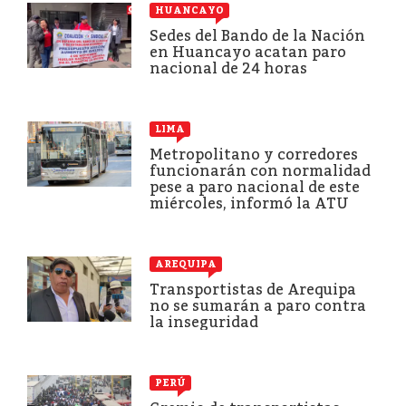
HUANCAYO
Sedes del Bando de la Nación
en Huancayo acatan paro
nacional de 24 horas
LIMA
Metropolitano y corredores
funcionarán con normalidad
pese a paro nacional de este
miércoles, informó la ATU
AREQUIPA
Transportistas de Arequipa
no se sumarán a paro contra
la inseguridad
PERÚ