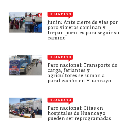
HUANCAYO
Junín: Ante cierre de vías por
paro viajeros caminan y
trepan puentes para seguir su
camino
HUANCAYO
Paro nacional: Transporte de
carga, feriantes y
agricultores se suman a
paralización en Huancayo
HUANCAYO
Paro nacional: Citas en
hospitales de Huancayo
pueden ser reprogramadas