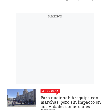
AREQUIPA
Paro nacional: Arequipa con
marchas, pero sin impacto en
actividades comerciales