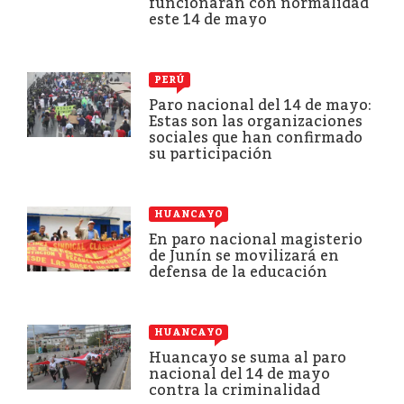
funcionarán con normalidad
este 14 de mayo
PERÚ
Paro nacional del 14 de mayo:
Estas son las organizaciones
sociales que han confirmado
su participación
HUANCAYO
En paro nacional magisterio
de Junín se movilizará en
defensa de la educación
HUANCAYO
Huancayo se suma al paro
nacional del 14 de mayo
contra la criminalidad