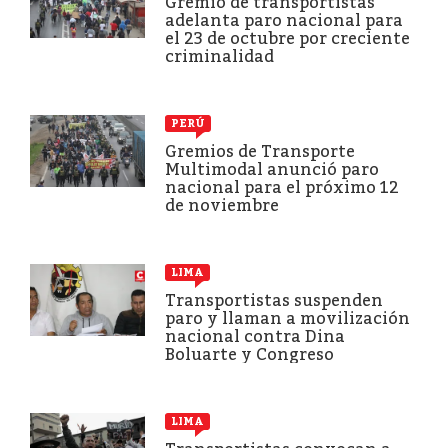
Gremio de transportistas
adelanta paro nacional para
el 23 de octubre por creciente
criminalidad
PERÚ
Gremios de Transporte
Multimodal anunció paro
nacional para el próximo 12
de noviembre
LIMA
Transportistas suspenden
paro y llaman a movilización
nacional contra Dina
Boluarte y Congreso
LIMA