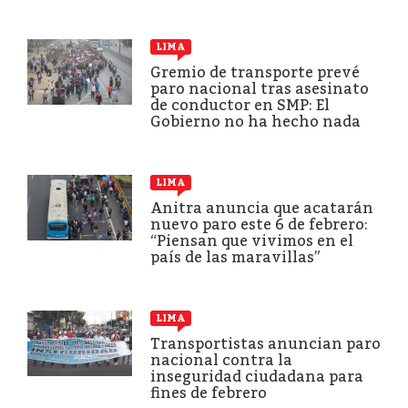
LIMA
Gremio de transporte prevé
paro nacional tras asesinato
de conductor en SMP: El
Gobierno no ha hecho nada
LIMA
Anitra anuncia que acatarán
nuevo paro este 6 de febrero:
“Piensan que vivimos en el
país de las maravillas”
LIMA
Transportistas anuncian paro
nacional contra la
inseguridad ciudadana para
fines de febrero