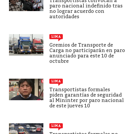
Transportistas convocan a
paro nacional indefinido tras
no lograr acuerdo con
autoridades
LIMA
Gremios de Transporte de
Carga no participarán en paro
anunciado para este 10 de
octubre
LIMA
Transportistas formales
piden garantías de seguridad
al Mininter por paro nacional
de este jueves 10
LIMA