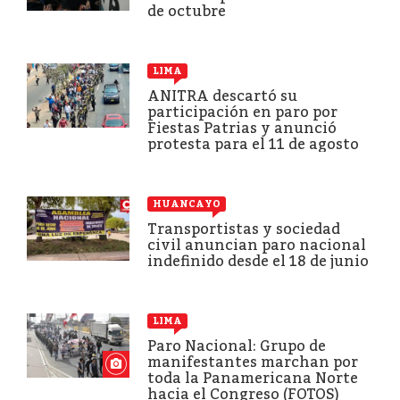
de octubre
LIMA
ANITRA descartó su
participación en paro por
Fiestas Patrias y anunció
protesta para el 11 de agosto
HUANCAYO
Transportistas y sociedad
civil anuncian paro nacional
indefinido desde el 18 de junio
LIMA
Paro Nacional: Grupo de
manifestantes marchan por
toda la Panamericana Norte
hacia el Congreso (FOTOS)