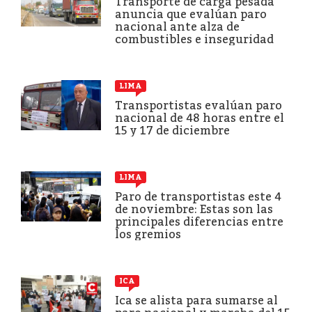
Transporte de carga pesada
anuncia que evalúan paro
nacional ante alza de
combustibles e inseguridad
LIMA
Transportistas evalúan paro
nacional de 48 horas entre el
15 y 17 de diciembre
LIMA
Paro de transportistas este 4
de noviembre: Estas son las
principales diferencias entre
los gremios
ICA
Ica se alista para sumarse al