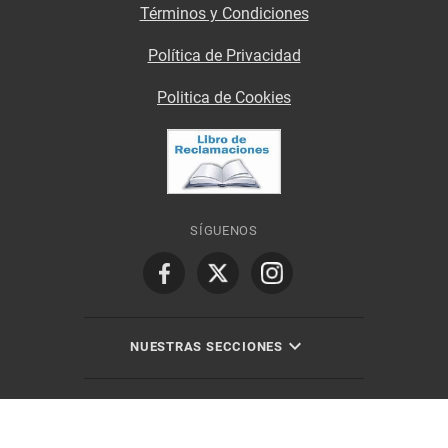
Términos y Condiciones
Política de Privacidad
Politica de Cookies
SÍGUENOS
NUESTRAS SECCIONES