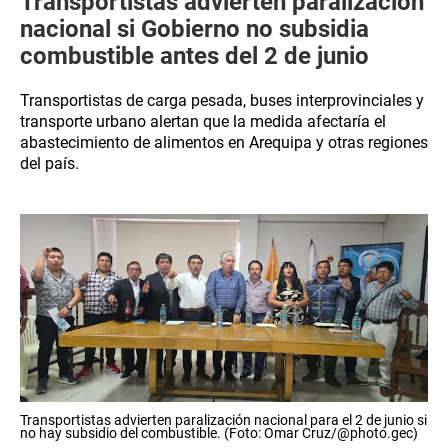
Transportistas advierten paralización
nacional si Gobierno no subsidia
combustible antes del 2 de junio
Transportistas de carga pesada, buses interprovinciales y
transporte urbano alertan que la medida afectaría el
abastecimiento de alimentos en Arequipa y otras regiones
del país.
Transportistas advierten paralización nacional para el 2 de junio si
no hay subsidio del combustible. (Foto: Omar Cruz/@photo.gec)