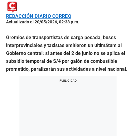
REDACCIÓN DIARIO CORREO
Actualizado el 20/05/2026, 02:33 p.m.
Gremios de transportistas de carga pesada, buses
interprovinciales y taxistas emitieron un ultimátum al
Gobierno central: si antes del 2 de junio no se aplica el
subsidio temporal de S/4 por galón de combustible
prometido, paralizarán sus actividades a nivel nacional.