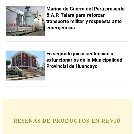
Marina de Guerra del Perú presenta
B.A.P. Talara para reforzar
transporte militar y respuesta ante
emergencias
En segundo juicio sentencian a
exfuncionarios de la Municipalidad
Provincial de Huancayo