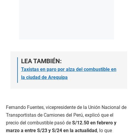
LEA TAMBIÉN:
Taxistas en paro por alza del combustible en
la ciudad de Arequipa
Fernando Fuentes, vicepresidente de la Unión Nacional de
Transportistas de Camiones del Perú, explicó que el
precio del combustible pasó de
S/12.50 en febrero y
marzo a entre S/23 y S/24 en la actualidad
, lo que