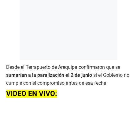
Desde el Terrapuerto de Arequipa confirmaron que se
sumarían a la paralización el 2 de junio
si el Gobierno no
cumple con el compromiso antes de esa fecha.
VIDEO EN VIVO: