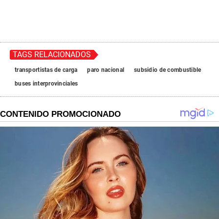
TAGS RELACIONADOS
transportistas de carga
paro nacional
subsidio de combustible
buses interprovinciales