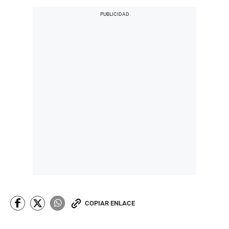
COPIAR ENLACE