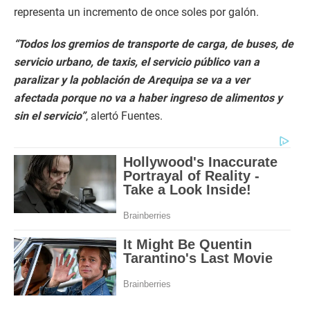
representa un incremento de once soles por galón.
“Todos los gremios de transporte de carga, de buses, de
servicio urbano, de taxis, el servicio público van a
paralizar y la población de Arequipa se va a ver
afectada porque no va a haber ingreso de alimentos y
sin el servicio”
, alertó Fuentes.