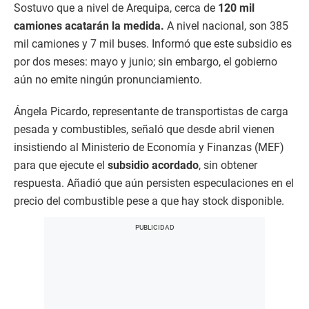
Sostuvo que a nivel de Arequipa, cerca de
120 mil
camiones acatarán la medida.
A nivel nacional, son 385
mil camiones y 7 mil buses. Informó que este subsidio es
por dos meses: mayo y junio; sin embargo, el gobierno
aún no emite ningún pronunciamiento.
Ángela Picardo, representante de transportistas de carga
pesada y combustibles, señaló que desde abril vienen
insistiendo al Ministerio de Economía y Finanzas (MEF)
para que ejecute el
subsidio acordado
, sin obtener
respuesta. Añadió que aún persisten especulaciones en el
precio del combustible pese a que hay stock disponible.