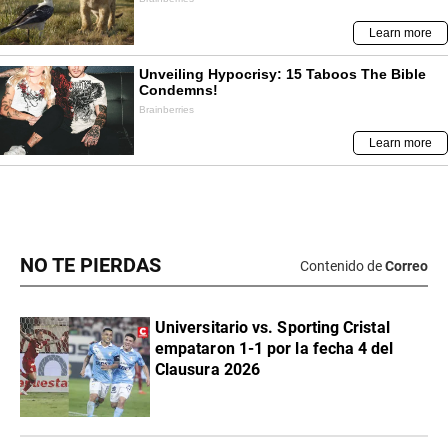
NO TE PIERDAS
Contenido de
Correo
Universitario vs. Sporting Cristal
empataron 1-1 por la fecha 4 del
Clausura 2026