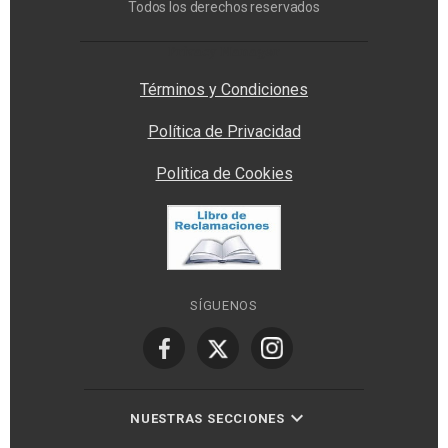
Todos los derechos reservados
Privacy Manager
Términos y Condiciones
Política de Privacidad
Politica de Cookies
SÍGUENOS
NUESTRAS SECCIONES