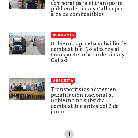
temporal para el transporte
público de Lima y Callao por
alza de combustibles
ECONOMÍA
Gobierno aprueba subsidio de
combustible: No alcanza al
transporte urbano de Lima y
Callao
AREQUIPA
Transportistas advierten
paralización nacional si
Gobierno no subsidia
combustible antes del 2 de
junio
1