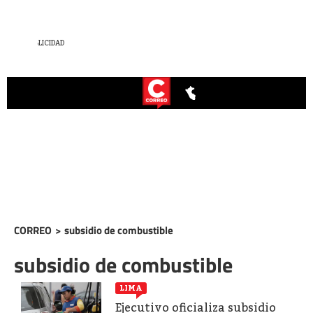
CORREO
>
subsidio de combustible
subsidio de combustible
LIMA
Ejecutivo oficializa subsidio