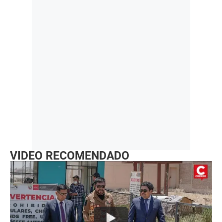
VIDEO RECOMENDADO