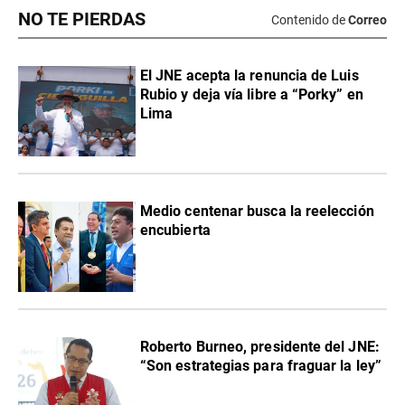
NO TE PIERDAS
Contenido de
Correo
El JNE acepta la renuncia de Luis
Rubio y deja vía libre a “Porky” en
Lima
Medio centenar busca la reelección
encubierta
Roberto Burneo, presidente del JNE:
“Son estrategias para fraguar la ley”