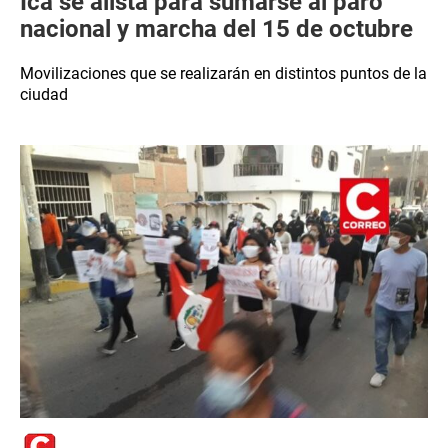
Ica se alista para sumarse al paro
nacional y marcha del 15 de octubre
Movilizaciones que se realizarán en distintos puntos de la
ciudad