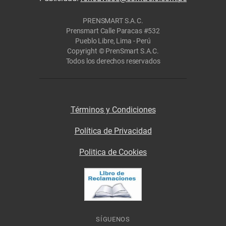
PRENSMART S.A.C.
Prensmart Calle Paracas #532
Pueblo Libre, Lima - Perú
Copyright © PrenSmart S.A.C.
Todos los derechos reservados
Términos y Condiciones
Política de Privacidad
Politica de Cookies
SÍGUENOS