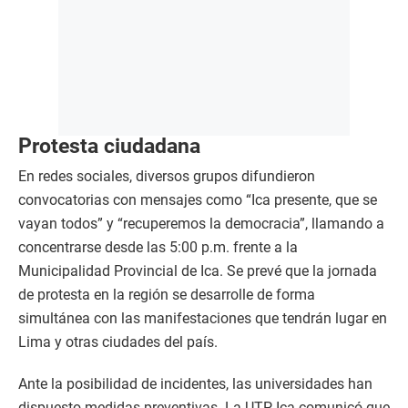
Protesta ciudadana
En redes sociales, diversos grupos difundieron
convocatorias con mensajes como “Ica presente, que se
vayan todos” y “recuperemos la democracia”, llamando a
concentrarse desde las 5:00 p.m. frente a la
Municipalidad Provincial de Ica. Se prevé que la jornada
de protesta en la región se desarrolle de forma
simultánea con las manifestaciones que tendrán lugar en
Lima y otras ciudades del país.
Ante la posibilidad de incidentes, las universidades han
dispuesto medidas preventivas. La UTP Ica comunicó que