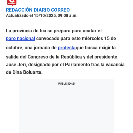
REDACCIÓN DIARIO CORREO
Actualizado el 15/10/2025, 09:08 a.m.
La provincia de Ica se prepara para acatar el
paro nacional
convocado para este miércoles 15 de
octubre, una jornada de
protesta
que busca exigir la
salida del Congreso de la República y del presidente
José Jerí, designado por el Parlamento tras la vacancia
de Dina Boluarte.