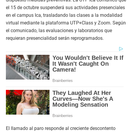
el 15 de octubre suspenderá sus actividades presenciales
en el campus Ica, trasladando las clases a la modalidad
virtual mediante la plataforma UTP+Class y Zoom. Según
el comunicado, las evaluaciones y laboratorios que
requieran presencialidad serán reprogramados.
El llamado al paro responde al creciente descontento