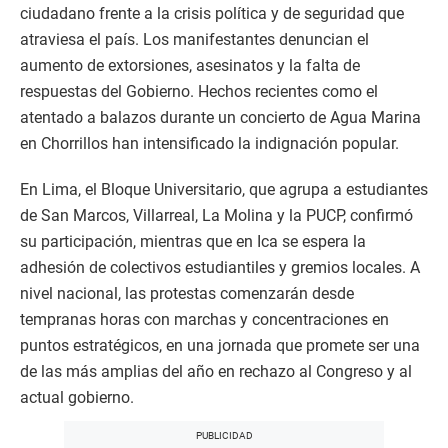
ciudadano frente a la crisis política y de seguridad que
atraviesa el país. Los manifestantes denuncian el
aumento de extorsiones, asesinatos y la falta de
respuestas del Gobierno. Hechos recientes como el
atentado a balazos durante un concierto de Agua Marina
en Chorrillos han intensificado la indignación popular.
En Lima, el Bloque Universitario, que agrupa a estudiantes
de San Marcos, Villarreal, La Molina y la PUCP, confirmó
su participación, mientras que en Ica se espera la
adhesión de colectivos estudiantiles y gremios locales. A
nivel nacional, las protestas comenzarán desde
tempranas horas con marchas y concentraciones en
puntos estratégicos, en una jornada que promete ser una
de las más amplias del año en rechazo al Congreso y al
actual gobierno.