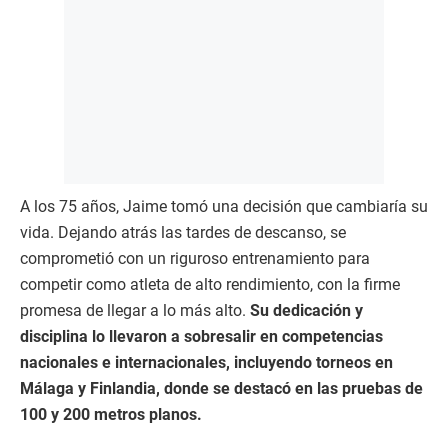
A los 75 años, Jaime tomó una decisión que cambiaría su
vida. Dejando atrás las tardes de descanso, se
comprometió con un riguroso entrenamiento para
competir como atleta de alto rendimiento, con la firme
promesa de llegar a lo más alto.
Su dedicación y
disciplina lo llevaron a sobresalir en competencias
nacionales e internacionales, incluyendo torneos en
Málaga y Finlandia, donde se destacó en las pruebas de
100 y 200 metros planos.