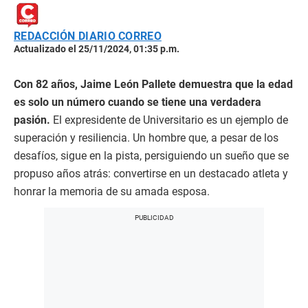
REDACCIÓN DIARIO CORREO
Actualizado el 25/11/2024, 01:35 p.m.
Con 82 años, Jaime León Pallete demuestra que la edad
es solo un número cuando se tiene una verdadera
pasión.
El expresidente de Universitario es un ejemplo de
superación y resiliencia. Un hombre que, a pesar de los
desafíos, sigue en la pista, persiguiendo un sueño que se
propuso años atrás: convertirse en un destacado atleta y
honrar la memoria de su amada esposa.