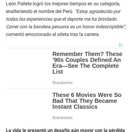
León Pallete logró los mejores tiempos en su categoría,
enalteciendo el nombre del Perú.
“Estoy agradecido por
todas las experiencias que el deporte me ha brindado.
Correr con la bandera peruana es un honor indescriptible”
,
comentó emocionado el atleta tras la carrera.
La vida le presentó un desafío aún mayor con la pérdida