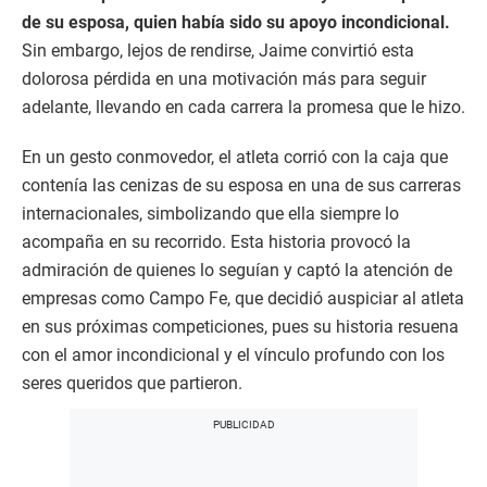
de su esposa, quien había sido su apoyo incondicional.
Sin embargo, lejos de rendirse, Jaime convirtió esta
dolorosa pérdida en una motivación más para seguir
adelante, llevando en cada carrera la promesa que le hizo.
En un gesto conmovedor, el atleta corrió con la caja que
contenía las cenizas de su esposa en una de sus carreras
internacionales, simbolizando que ella siempre lo
acompaña en su recorrido. Esta historia provocó la
admiración de quienes lo seguían y captó la atención de
empresas como Campo Fe, que decidió auspiciar al atleta
en sus próximas competiciones, pues su historia resuena
con el amor incondicional y el vínculo profundo con los
seres queridos que partieron.