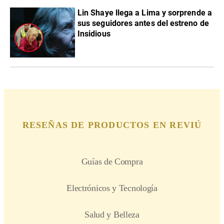
Lin Shaye llega a Lima y sorprende a
sus seguidores antes del estreno de
Insidious