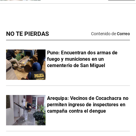
NO TE PIERDAS
Contenido de
Correo
Puno: Encuentran dos armas de
fuego y municiones en un
cementerio de San Miguel
Arequipa: Vecinos de Cocachacra no
permiten ingreso de inspectores en
campaña contra el dengue