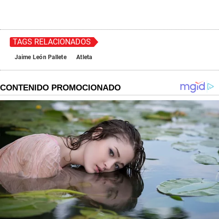
TAGS RELACIONADOS
Jaime León Pallete
Atleta