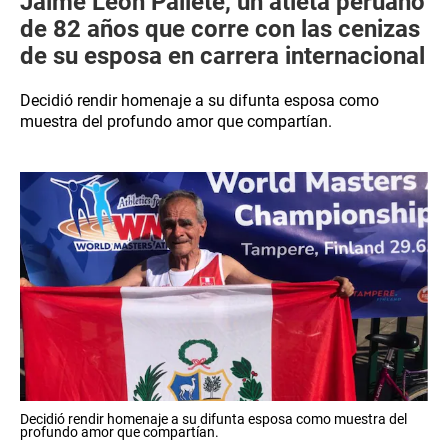
Jaime León Pallete, un atleta peruano
de 82 años que corre con las cenizas
de su esposa en carrera internacional
Decidió rendir homenaje a su difunta esposa como
muestra del profundo amor que compartían.
Decidió rendir homenaje a su difunta esposa como muestra del
profundo amor que compartían.