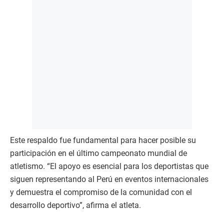
Este respaldo fue fundamental para hacer posible su
participación en el último campeonato mundial de
atletismo. “El apoyo es esencial para los deportistas que
siguen representando al Perú en eventos internacionales
y demuestra el compromiso de la comunidad con el
desarrollo deportivo”, afirma el atleta.