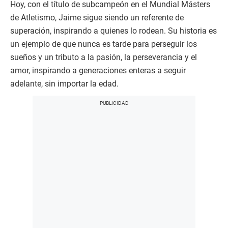
Hoy, con el título de subcampeón en el Mundial Másters
de Atletismo, Jaime sigue siendo un referente de
superación, inspirando a quienes lo rodean. Su historia es
un ejemplo de que nunca es tarde para perseguir los
sueños y un tributo a la pasión, la perseverancia y el
amor, inspirando a generaciones enteras a seguir
adelante, sin importar la edad.