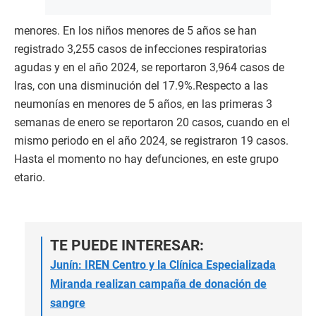
menores. En los niños menores de 5 años se han
registrado 3,255 casos de infecciones respiratorias
agudas y en el año 2024, se reportaron 3,964 casos de
Iras, con una disminución del 17.9%.Respecto a las
neumonías en menores de 5 años, en las primeras 3
semanas de enero se reportaron 20 casos, cuando en el
mismo periodo en el año 2024, se registraron 19 casos.
Hasta el momento no hay defunciones, en este grupo
etario.
TE PUEDE INTERESAR:
Junín: IREN Centro y la Clínica Especializada
Miranda realizan campaña de donación de
sangre