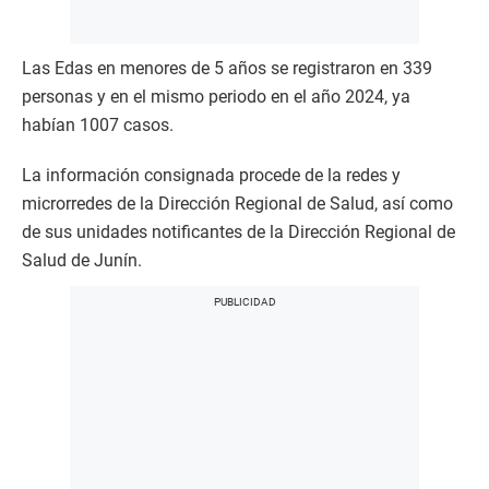
Las Edas en menores de 5 años se registraron en 339
personas y en el mismo periodo en el año 2024, ya
habían 1007 casos.
La información consignada procede de la redes y
microrredes de la Dirección Regional de Salud, así como
de sus unidades notificantes de la Dirección Regional de
Salud de Junín.