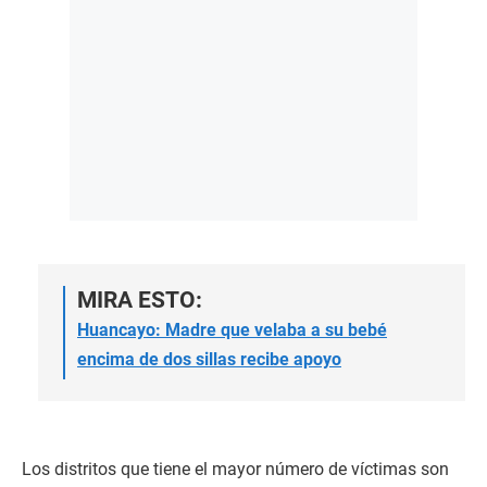
MIRA ESTO:
Huancayo: Madre que velaba a su bebé
encima de dos sillas recibe apoyo
Los distritos que tiene el mayor número de víctimas son