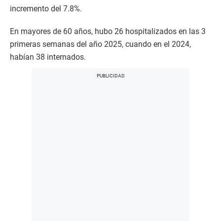
incremento del 7.8%.
En mayores de 60 años, hubo 26 hospitalizados en las 3
primeras semanas del año 2025, cuando en el 2024,
habían 38 internados.