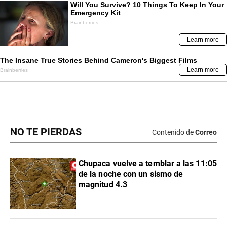
NO TE PIERDAS
Contenido de
Correo
Chupaca vuelve a temblar a las 11:05
de la noche con un sismo de
magnitud 4.3