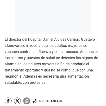
El director del hospital Daniel Alcides Carrión, Gustavo
Llanovarced invocó a que los adultos mayores se
vacunen contra la influenza y el neumococo. Además en
los centros y puestos de salud se detecten los signos de
alarma en los adultos mayores a fin de brindarle el
tratamiento oportuno y que no se complique con una
neumonía. Además es necesaria una alimentación
saludable, con proteínas.
COPIAR ENLACE