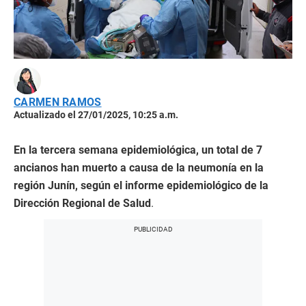
CARMEN RAMOS
Actualizado el 27/01/2025, 10:25 a.m.
En la tercera semana epidemiológica, un total de 7
ancianos han muerto a causa de la neumonía en la
región Junín, según el informe epidemiológico de la
Dirección Regional de Salud
.