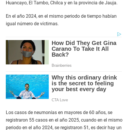
Huancayo, El Tambo, Chilca y en la provincia de Jauja.
En el año 2024, en el mismo periodo de tiempo habían
igual número de víctimas.
Los casos de neumonías en mayores de 60 años, se
registraron 55 casos en el año 2025, cuando en el mismo
periodo en el año 2024, se registraron 51, es decir hay un