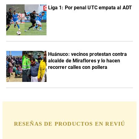
Liga 1: Por penal UTC empata al ADT
Huánuco: vecinos protestan contra
alcalde de Miraflores y lo hacen
recorrer calles con pollera