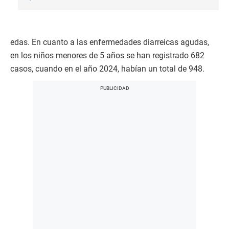
edas. En cuanto a las enfermedades diarreicas agudas,
en los niños menores de 5 años se han registrado 682
casos, cuando en el año 2024, habían un total de 948.