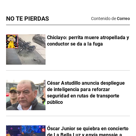
NO TE PIERDAS
Contenido de
Correo
Chiclayo: perrita muere atropellada y
conductor se da a la fuga
César Astudillo anuncia despliegue
de inteligencia para reforzar
seguridad en rutas de transporte
público
Óscar Junior se quiebra en concierto
de La Bella Luz y envía mensaje a