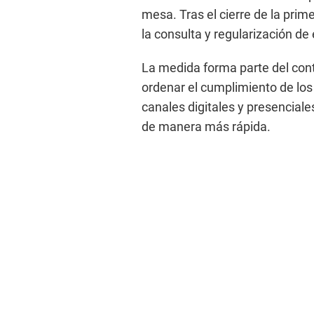
mesa. Tras el cierre de la prim
la consulta y regularización de
La medida forma parte del contr
ordenar el cumplimiento de los 
canales digitales y presenciale
de manera más rápida.