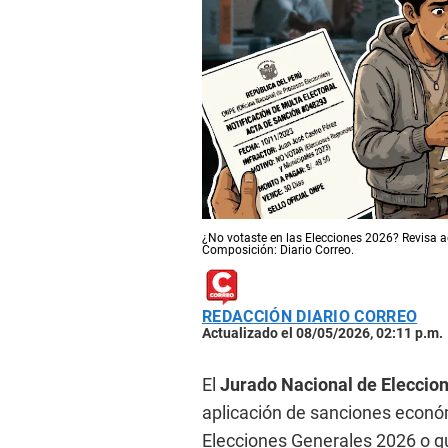
¿No votaste en las Elecciones 2026? Revisa aq
Composición: Diario Correo.
REDACCIÓN DIARIO CORREO
Actualizado el 08/05/2026, 02:11 p.m.
El
Jurado Nacional de Eleccio
aplicación de sanciones econó
Elecciones Generales 2026 o 