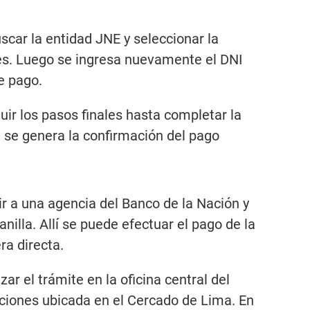
scar la entidad JNE y seleccionar la
es. Luego se ingresa nuevamente el DNI
de pago.
guir los pasos finales hasta completar la
, se genera la confirmación del pago
ir a una agencia del Banco de la Nación y
nilla. Allí se puede efectuar el pago de la
ra directa.
ar el trámite en la oficina central del
ciones ubicada en el Cercado de Lima. En