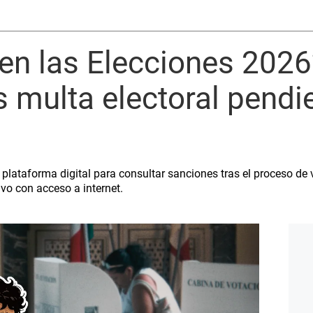
en las Elecciones 2026
es multa electoral pend
 plataforma digital para consultar sanciones tras el proceso de 
ivo con acceso a internet.