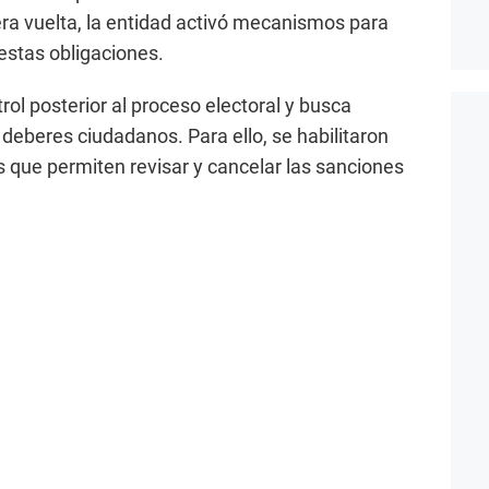
era vuelta, la entidad activó mecanismos para
 estas obligaciones.
ol posterior al proceso electoral y busca
deberes ciudadanos. Para ello, se habilitaron
s que permiten revisar y cancelar las sanciones