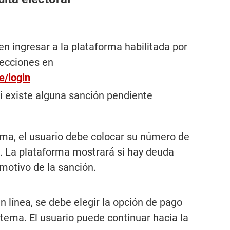
en ingresar a la plataforma habilitada por
lecciones en
e/login
 si existe alguna sanción pendiente
ema, el usuario debe colocar su número de
. La plataforma mostrará si hay deuda
 motivo de la sanción.
n línea, se debe elegir la opción de pago
stema. El usuario puede continuar hacia la