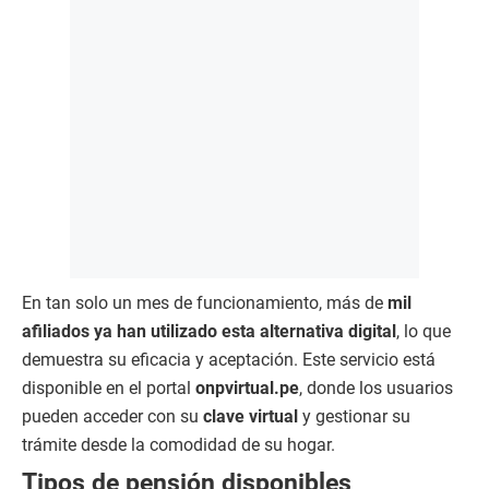
En tan solo un mes de funcionamiento, más de
mil
afiliados ya han utilizado esta alternativa digital
, lo que
demuestra su eficacia y aceptación. Este servicio está
disponible en el portal
onpvirtual.pe
, donde los usuarios
pueden acceder con su
clave virtual
y gestionar su
trámite desde la comodidad de su hogar.
Tipos de pensión disponibles