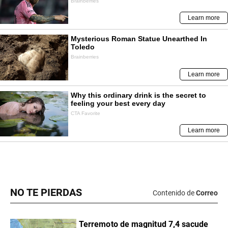
NO TE PIERDAS
Contenido de
Correo
Terremoto de magnitud 7,4 sacude