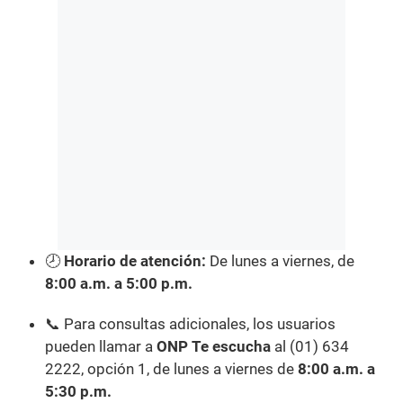
🕗
Horario de atención:
De lunes a viernes, de
8:00 a.m. a 5:00 p.m.
📞 Para consultas adicionales, los usuarios
pueden llamar a
ONP Te escucha
al (01) 634
2222, opción 1, de lunes a viernes de
8:00 a.m. a
5:30 p.m.