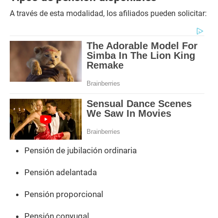
A través de esta modalidad, los afiliados pueden solicitar:
Pensión de jubilación ordinaria
Pensión adelantada
Pensión proporcional
Pensión conyugal