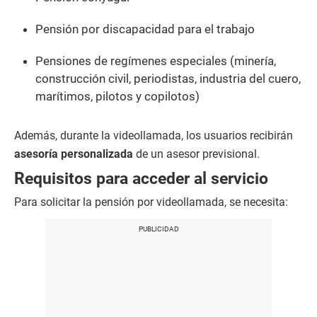
Pensión por discapacidad para el trabajo
Pensiones de regímenes especiales (minería,
construcción civil, periodistas, industria del cuero,
marítimos, pilotos y copilotos)
Además, durante la videollamada, los usuarios recibirán
asesoría personalizada
de un asesor previsional.
Requisitos para acceder al servicio
Para solicitar la pensión por videollamada, se necesita: