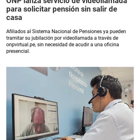
ONP lanza servicio de videollamada
para solicitar pensión sin salir de
casa
Afiliados al Sistema Nacional de Pensiones ya pueden
tramitar su jubilación por videollamada a través de
onpvirtual.pe, sin necesidad de acudir a una oficina
presencial.