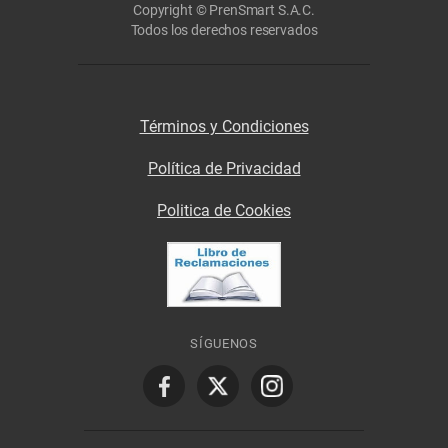
Copyright © PrenSmart S.A.C.
Todos los derechos reservados
Términos y Condiciones
Política de Privacidad
Politica de Cookies
SÍGUENOS