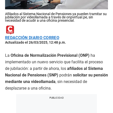
Afiliados al Sistema Nacional de Pensiones ya pueden tramitar su
jubilación por videollamada a través de onpvirtual.pe, sin
necesidad de acudir a una oficina presencial.
REDACCIÓN DIARIO CORREO
Actualizado el 26/03/2025, 12:48 p.m.
La
Oficina de Normalización Previsional (ONP)
ha
implementado un nuevo servicio que facilita el proceso
de jubilación: a partir de ahora, los
afiliados al Sistema
Nacional de Pensiones (SNP)
podrán
solicitar su pensión
mediante una videollamada
, sin necesidad de
desplazarse a una oficina.