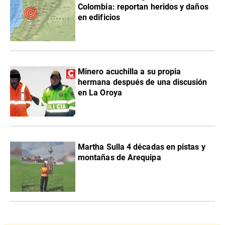
Colombia: reportan heridos y daños
en edificios
Minero acuchilla a su propia
hermana después de una discusión
en La Oroya
Martha Sulla 4 décadas en pistas y
montañas de Arequipa