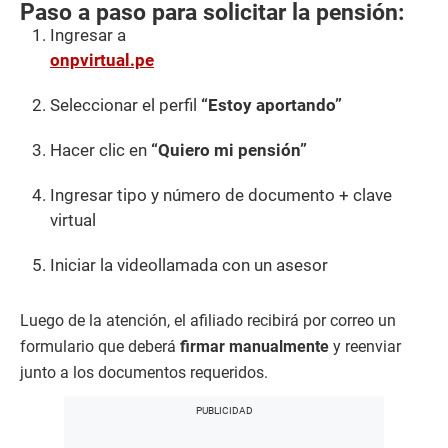
Paso a paso para solicitar la pensión:
Ingresar a
onpvirtual.pe
Seleccionar el perfil
“Estoy aportando”
Hacer clic en
“Quiero mi pensión”
Ingresar tipo y número de documento + clave
virtual
Iniciar la videollamada con un asesor
Luego de la atención, el afiliado recibirá por correo un
formulario que deberá
firmar manualmente
y reenviar
junto a los documentos requeridos.