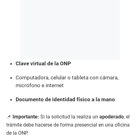
Clave virtual de la ONP
Computadora, celular o tableta con cámara,
micrófono e internet
Documento de identidad físico a la mano
📌
Importante:
Si la solicitud la realiza un
apoderado
, el
trámite debe hacerse de forma presencial en una oficina
de la ONP.