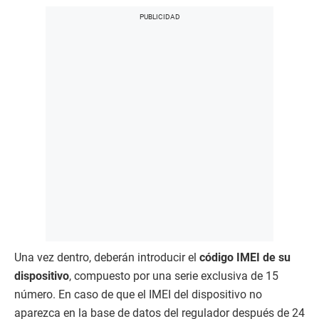
Una vez dentro, deberán introducir el
código IMEI de su
dispositivo
, compuesto por una serie exclusiva de 15
número. En caso de que el IMEI del dispositivo no
aparezca en la base de datos del regulador después de 24