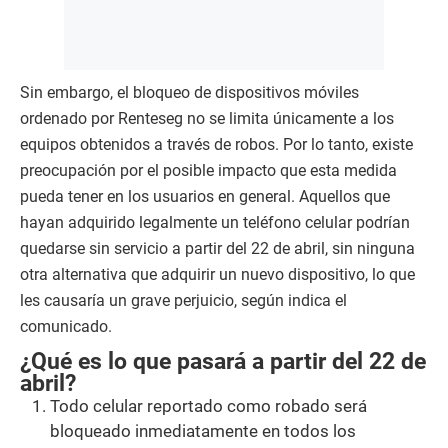
Sin embargo, el bloqueo de dispositivos móviles
ordenado por Renteseg no se limita únicamente a los
equipos obtenidos a través de robos. Por lo tanto, existe
preocupación por el posible impacto que esta medida
pueda tener en los usuarios en general. Aquellos que
hayan adquirido legalmente un teléfono celular podrían
quedarse sin servicio a partir del 22 de abril, sin ninguna
otra alternativa que adquirir un nuevo dispositivo, lo que
les causaría un grave perjuicio, según indica el
comunicado.
¿Qué es lo que pasará a partir del 22 de
abril?
Todo celular reportado como robado será
bloqueado inmediatamente en todos los