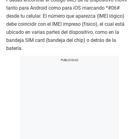
tanto para Android como para iOS marcando *#06#
desde tu celular. El número que aparezca (IMEI lógico)
debe coincidir con el IMEI impreso (físico), el cual está
ubicado en varias partes del dispositivo, como en la
bandeja SIM card (bandeja del chip) o detrás de la
batería.