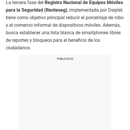
La tercera fase del
Registro Nacional de Equipos Móviles
para la Seguridad (Renteseg)
, implementada por Osiptel,
tiene como objetivo principal reducir el porcentaje de robo
y el comercio informal de dispositivos móviles. Además,
busca establecer una lista blanca de smartphones libres
de reportes y bloqueos para el beneficio de los
ciudadanos.