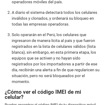
operadores móviles del país.
A diario el sistema detectará todos los celulares
inválidos y clonados, y ordenará su bloqueo en
todas las empresas operadoras.
Solo operarán en el Perú, los celulares que
ingresaron de manera lícita al país y que fueron
registrados en la lista de celulares válidos (lista
blanca), sin embargo, en esta primera etapa, los
equipos que se activen y no hayan sido
registrados por los importadores a partir de ese
día, recibirán una alerta a fin de que regularicen su
situación, pero no será bloqueados por el
momento.
¿Cómo ver el código IMEI de mi
celular?
Puedes encontrar el código IMEI de tu dispositivo móvil