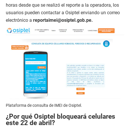
horas desde que se realizó el reporte a la operadora, los
usuarios pueden contactar a Osiptel enviando un correo
electrónico a
reportaimei@osiptel.gob.pe.
Plataforma de consulta de IMEI de Osiptel.
¿Por qué Osiptel bloqueará celulares
este 22 de abril?