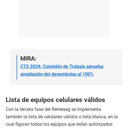
MIRA:
CTS 2024: Comisión de Trabajo aprueba
ampliación del desembolso al 100%
Lista de equipos celulares válidos
Con la tercera fase del Renteseg se implementa
también la lista de celulares válidos o lista blanca, en la
cual figuran todos los equipos que están autorizados