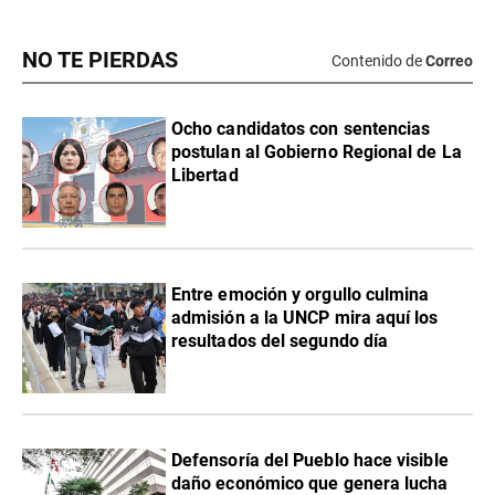
NO TE PIERDAS
Contenido de
Correo
Ocho candidatos con sentencias
postulan al Gobierno Regional de La
Libertad
Entre emoción y orgullo culmina
admisión a la UNCP mira aquí los
resultados del segundo día
Defensoría del Pueblo hace visible
daño económico que genera lucha