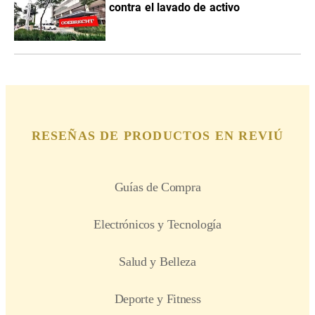
contra el lavado de activo