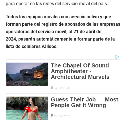
para operar en las redes del servicio móvil del país.
Todos los equipos móviles con servicio activo y que
forman parte del registro de abonados de las empresas
operadoras del servicio móvil, al 21 de abril de
2024, pasarán automáticamente a formar parte de la
lista de celulares válidos.