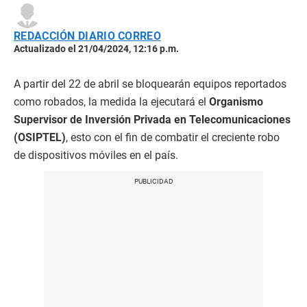
REDACCIÓN DIARIO CORREO
Actualizado el 21/04/2024, 12:16 p.m.
A partir del 22 de abril se bloquearán equipos reportados
como robados, la medida la ejecutará el
Organismo
Supervisor de Inversión Privada en Telecomunicaciones
(OSIPTEL)
, esto con el fin de combatir el creciente robo
de dispositivos móviles en el país.