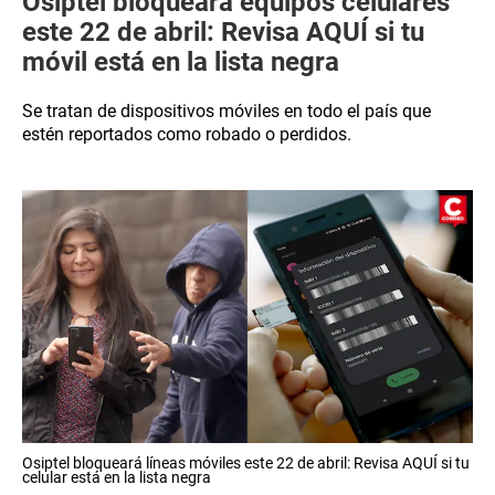
Osiptel bloqueará equipos celulares
este 22 de abril: Revisa AQUÍ si tu
móvil está en la lista negra
Se tratan de dispositivos móviles en todo el país que
estén reportados como robado o perdidos.
Osiptel bloqueará líneas móviles este 22 de abril: Revisa AQUÍ si tu
celular está en la lista negra