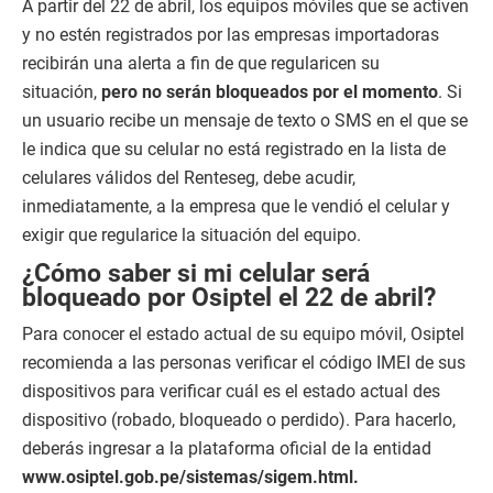
A partir del 22 de abril, los equipos móviles que se activen
y no estén registrados por las empresas importadoras
recibirán una alerta a fin de que regularicen su
situación,
pero no serán bloqueados por el momento
. Si
un usuario recibe un mensaje de texto o SMS en el que se
le indica que su celular no está registrado en la lista de
celulares válidos del Renteseg, debe acudir,
inmediatamente, a la empresa que le vendió el celular y
exigir que regularice la situación del equipo.
¿Cómo saber si mi celular será
bloqueado por Osiptel el 22 de abril?
Para conocer el estado actual de su equipo móvil, Osiptel
recomienda a las personas verificar el código IMEI de sus
dispositivos para verificar cuál es el estado actual des
dispositivo (robado, bloqueado o perdido). Para hacerlo,
deberás ingresar a la plataforma oficial de la entidad
www.osiptel.gob.pe/sistemas/sigem.html.