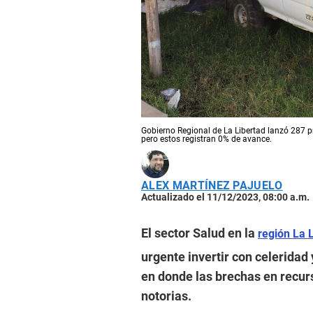
Gobierno Regional de La Libertad lanzó 287 p
pero estos registran 0% de avance.
ALEX MARTÍNEZ PAJUELO
Actualizado el 11/12/2023, 08:00 a.m.
El sector Salud en la
región La 
urgente invertir con celeridad y
en donde las brechas en recurs
notorias.