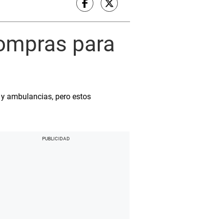
compras para
 y ambulancias, pero estos