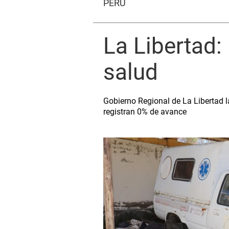
PERÚ
La Libertad
salud
Gobierno Regional de La Libertad 
registran 0% de avance