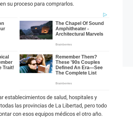
 en su proceso para comprarlos.
 establecimientos de salud, hospitales y
 todas las provincias de La Libertad, pero todo
ontar con esos equipos médicos el otro año.