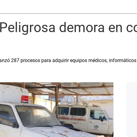
: Peligrosa demora en 
lanzó 287 procesos para adquirir equipos médicos, informáticos