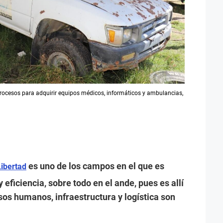
rocesos para adquirir equipos médicos, informáticos y ambulancias,
es uno de los campos en el que es
Libertad
 eficiencia, sobre todo en el ande, pues es allí
os humanos, infraestructura y logística son