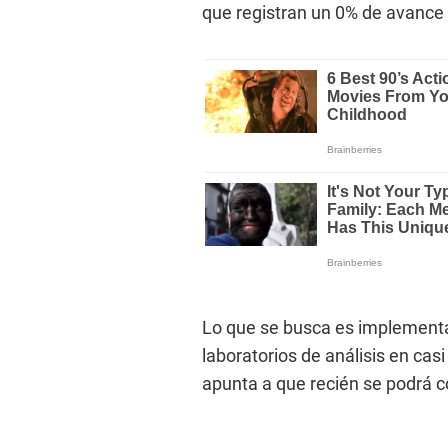
que registran un 0% de avance
Lo que se busca es implementar
laboratorios de análisis en casi
apunta a que recién se podrá c