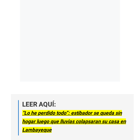
LEER AQUÍ:
“Lo he perdido todo”: estibador se queda sin
hogar luego que lluvias colapsaran su casa en
Lambayeque