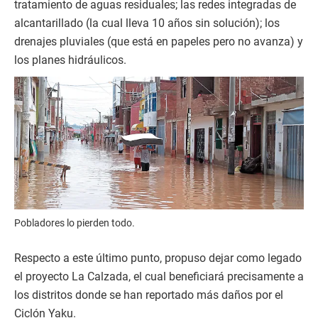
tratamiento de aguas residuales; las redes integradas de
alcantarillado (la cual lleva 10 años sin solución); los
drenajes pluviales (que está en papeles pero no avanza) y
los planes hidráulicos.
Pobladores lo pierden todo.
Respecto a este último punto, propuso dejar como legado
el proyecto La Calzada, el cual beneficiará precisamente a
los distritos donde se han reportado más daños por el
Ciclón Yaku.