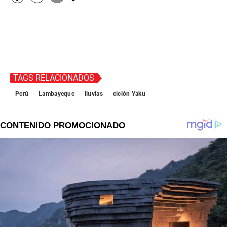
TAGS RELACIONADOS
Perú
Lambayeque
lluvias
ciclón Yaku