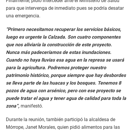
Finalmente, pidió interceder ante el Ministerio de Salud
para que intervenga de inmediato pues se podría desatar
una emergencia.
“Primero necesitamos recuperar los servicios básicos,
luego es urgente la Calzada. Son cuatro componentes
que nos aliviaría la construcción de este proyecto.
Nunca más padeceríamos de estas inundaciones.
Cuando no haya lluvias esa agua en la represa se usará
para la agricultura. Podremos proteger nuestro
patrimonio histórico, porque siempre que hay desbordes
se lleva parte de las huacas y los bosques. Tenemos 8
pozos de agua con arsénico, pero con ese proyecto se
puede tratar el agua y tener agua de calidad para toda la
zona”,
manifestó.
Durante la reunión, también participó la alcaldesa de
Mórrope, Janet Morales, quien pidió alimentos para las