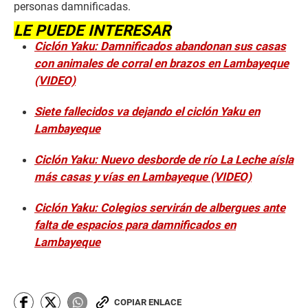
personas damnificadas.
LE PUEDE INTERESAR
Ciclón Yaku: Damnificados abandonan sus casas
con animales de corral en brazos en Lambayeque
(VIDEO)
Siete fallecidos va dejando el ciclón Yaku en
Lambayeque
Ciclón Yaku: Nuevo desborde de río La Leche aísla
más casas y vías en Lambayeque (VIDEO)
Ciclón Yaku: Colegios servirán de albergues ante
falta de espacios para damnificados en
Lambayeque
COPIAR ENLACE