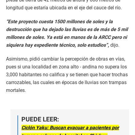
longitud que estaría ubicada en el eje del cauce del río.
“Este proyecto cuesta 1500 millones de soles y la
destrucción que ha dejado las lluvias es de más de 5 mil
millones de soles. Ya está en manos de la ARCC pero ni
siquiera hay expediente técnico, solo estudios”,
dijo.
Asimismo, pidió cambiar la percepción de obras en vías,
pues si una localidad en zona alto - andina no supera los
3,000 habitantes no califica y se tienen que hacer trochas
carrozables, las cuales en épocas de lluvias son trampas
mortales.
PUEDE LEER:
Ciclón Yaku: Buscan evacuar a pacientes por