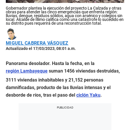
Gobernador plantea la ejecución del proyecto La Calzada y otras
obras para atender las cinco emergencias que enfrenta región:
lluvias, dengue, residuos sólidos, agua con arsénico y colegios sin
local. Alcalde de Íllimo califica como una catástrofe lo sucedido en
su distrito pues requerirá de una reconstrucción total.
MIGUEL CABRERA VÁSQUEZ
Actualizado el 17/03/2023, 08:01 a.m.
Panorama desolador. Hasta la fecha, en la
región Lambayeque
suman 1456 viviendas destruidas,
3111 viviendas inhabitables y 21,152 personas
damnificadas, producto de las lluvias intensas y el
desborde de ríos, tras el paso del
ciclón Yaku
.