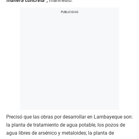
manera concreta”,
manifestó.
Precisó que las obras por desarrollar en Lambayeque son:
la planta de tratamiento de agua potable, los pozos de
agua libres de arsénico y metaloides; la planta de