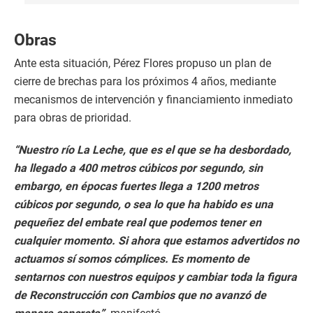
Obras
Ante esta situación, Pérez Flores propuso un plan de
cierre de brechas para los próximos 4 años, mediante
mecanismos de intervención y financiamiento inmediato
para obras de prioridad.
“Nuestro río La Leche, que es el que se ha desbordado,
ha llegado a 400 metros cúbicos por segundo, sin
embargo, en épocas fuertes llega a 1200 metros
cúbicos por segundo, o sea lo que ha habido es una
pequeñez del embate real que podemos tener en
cualquier momento. Si ahora que estamos advertidos no
actuamos sí somos cómplices. Es momento de
sentarnos con nuestros equipos y cambiar toda la figura
de Reconstrucción con Cambios que no avanzó de