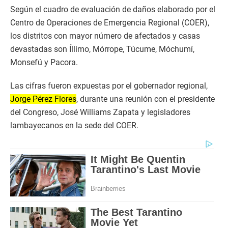
Según el cuadro de evaluación de daños elaborado por el
Centro de Operaciones de Emergencia Regional (COER),
los distritos con mayor número de afectados y casas
devastadas son Íllimo, Mórrope, Túcume, Móchumí,
Monsefú y Pacora.
Las cifras fueron expuestas por el gobernador regional,
Jorge Pérez Flores
, durante una reunión con el presidente
del Congreso, José Williams Zapata y legisladores
lambayecanos en la sede del COER.