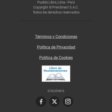
Pueblo Libre, Lima - Perú
Copyright © PrenSmart S.A.C.
Todos los derechos reservados
Términos y Condiciones
Política de Privacidad
Politica de Cookies
SÍGUENOS