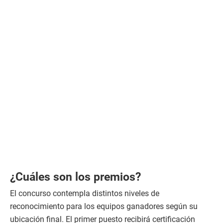
¿Cuáles son los premios?
El concurso contempla distintos niveles de
reconocimiento para los equipos ganadores según su
ubicación final. El primer puesto recibirá certificación