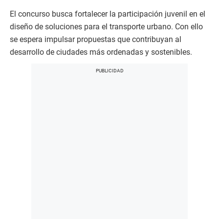
El concurso busca fortalecer la participación juvenil en el
diseño de soluciones para el transporte urbano. Con ello
se espera impulsar propuestas que contribuyan al
desarrollo de ciudades más ordenadas y sostenibles.