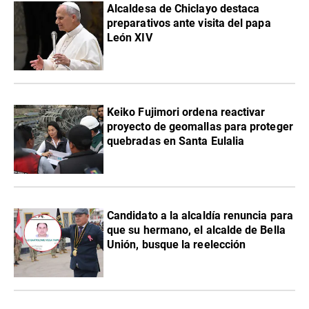
Alcaldesa de Chiclayo destaca
preparativos ante visita del papa
León XIV
Keiko Fujimori ordena reactivar
proyecto de geomallas para proteger
quebradas en Santa Eulalia
Candidato a la alcaldía renuncia para
que su hermano, el alcalde de Bella
Unión, busque la reelección