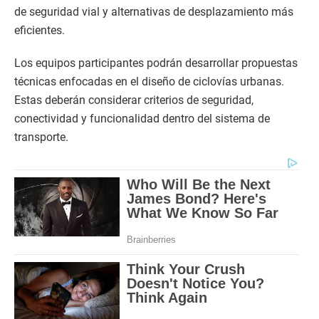
de seguridad vial y alternativas de desplazamiento más
eficientes.
Los equipos participantes podrán desarrollar propuestas
técnicas enfocadas en el diseño de ciclovías urbanas.
Estas deberán considerar criterios de seguridad,
conectividad y funcionalidad dentro del sistema de
transporte.