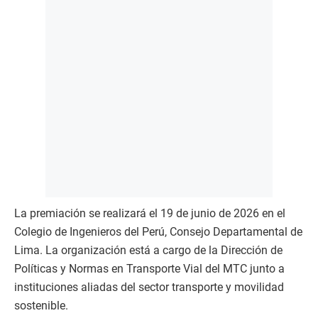
La premiación se realizará el 19 de junio de 2026 en el
Colegio de Ingenieros del Perú, Consejo Departamental de
Lima. La organización está a cargo de la Dirección de
Políticas y Normas en Transporte Vial del MTC junto a
instituciones aliadas del sector transporte y movilidad
sostenible.