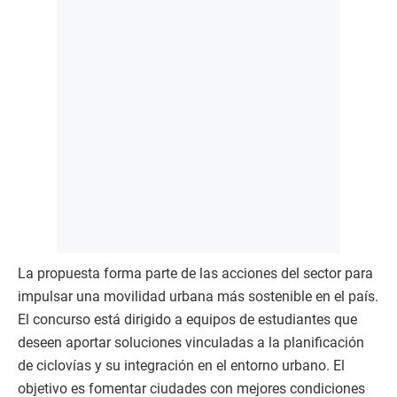
La propuesta forma parte de las acciones del sector para
impulsar una movilidad urbana más sostenible en el país.
El concurso está dirigido a equipos de estudiantes que
deseen aportar soluciones vinculadas a la planificación
de ciclovías y su integración en el entorno urbano. El
objetivo es fomentar ciudades con mejores condiciones