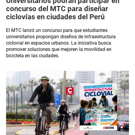
Universitarios podrán participar en
concurso del MTC para diseñar
ciclovías en ciudades del Perú
El MTC lanzó un concurso para que estudiantes
universitarios propongan diseños de infraestructura
ciclovial en espacios urbanos. La iniciativa busca
promover soluciones que mejoren la movilidad en
bicicleta en las ciudades.