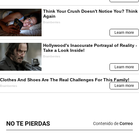
NO TE PIERDAS
Contenido de
Correo