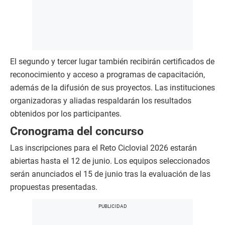
El segundo y tercer lugar también recibirán certificados de
reconocimiento y acceso a programas de capacitación,
además de la difusión de sus proyectos. Las instituciones
organizadoras y aliadas respaldarán los resultados
obtenidos por los participantes.
Cronograma del concurso
Las inscripciones para el Reto Ciclovial 2026 estarán
abiertas hasta el 12 de junio. Los equipos seleccionados
serán anunciados el 15 de junio tras la evaluación de las
propuestas presentadas.