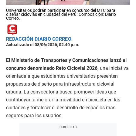
Universitarios podrán participar en concurso del MTC para
diseñar ciclovías en ciudades del Perú. Composición: Diario
Correo.
REDACCIÓN DIARIO CORREO
Actualizado el 08/06/2026, 02:40 p.m.
El Ministerio de Transportes y Comunicaciones lanzó el
concurso denominado Reto Ciclovial 2026,
una iniciativa
orientada a que estudiantes universitarios presenten
propuestas de diseño para infraestructura ciclovial
urbana. La convocatoria busca promover ideas que
contribuyan a mejorar la movilidad en bicicleta en las
ciudades y fortalecer el desarrollo de espacios más
seguros para los usuarios.