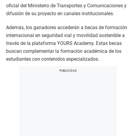
oficial del Ministerio de Transportes y Comunicaciones y
difusión de su proyecto en canales institucionales.
Además, los ganadores accederán a becas de formación
internacional en seguridad vial y movilidad sostenible a
través de la plataforma YOURS Academy. Estas becas
buscan complementar la formación académica de los
estudiantes con contenidos especializados.