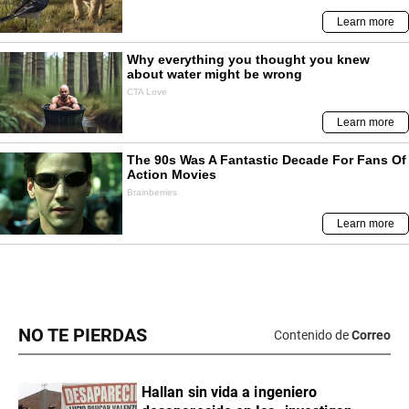
NO TE PIERDAS
Contenido de
Correo
Hallan sin vida a ingeniero