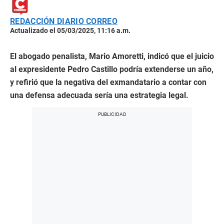
REDACCIÓN DIARIO CORREO
Actualizado el 05/03/2025, 11:16 a.m.
El abogado penalista, Mario Amoretti, indicó que el juicio
al expresidente Pedro Castillo podría extenderse un año,
y refirió que la negativa del exmandatario a contar con
una defensa adecuada sería una estrategia legal.