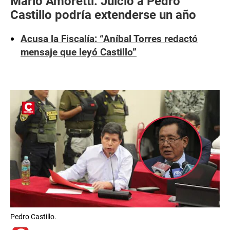
Mario Amoretti: Juicio a Pedro
Castillo podría extenderse un año
Acusa la Fiscalía: “Aníbal Torres redactó
mensaje que leyó Castillo”
Pedro Castillo.