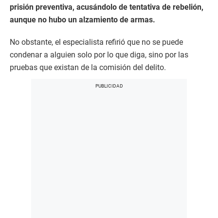
prisión preventiva, acusándolo de tentativa de rebelión,
aunque no hubo un alzamiento de armas.
No obstante, el especialista refirió que no se puede
condenar a alguien solo por lo que diga, sino por las
pruebas que existan de la comisión del delito.