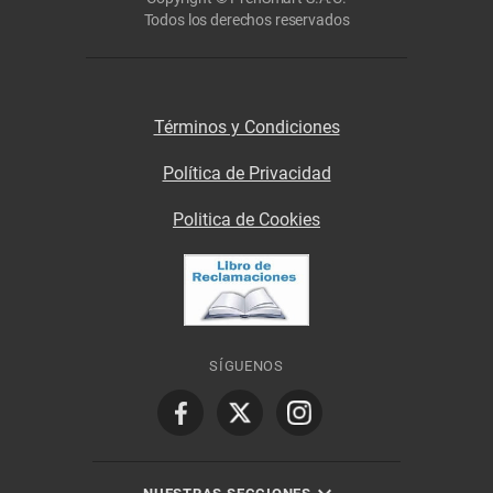
Todos los derechos reservados
Términos y Condiciones
Política de Privacidad
Politica de Cookies
SÍGUENOS