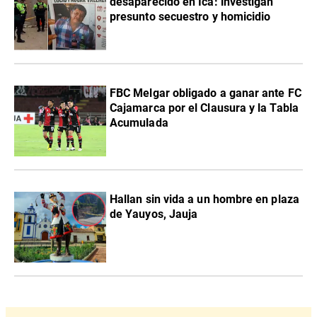
desaparecido en Ica: investigan
presunto secuestro y homicidio
FBC Melgar obligado a ganar ante FC
Cajamarca por el Clausura y la Tabla
Acumulada
Hallan sin vida a un hombre en plaza
de Yauyos, Jauja