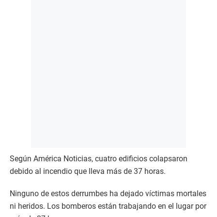
Según América Noticias, cuatro edificios colapsaron
debido al incendio que lleva más de 37 horas.
Ninguno de estos derrumbes ha dejado víctimas mortales
ni heridos. Los bomberos están trabajando en el lugar por