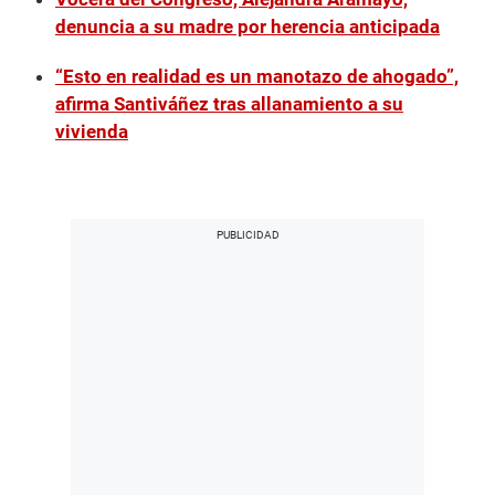
denuncia a su madre por herencia anticipada
“Esto en realidad es un manotazo de ahogado”,
afirma Santiváñez tras allanamiento a su
vivienda