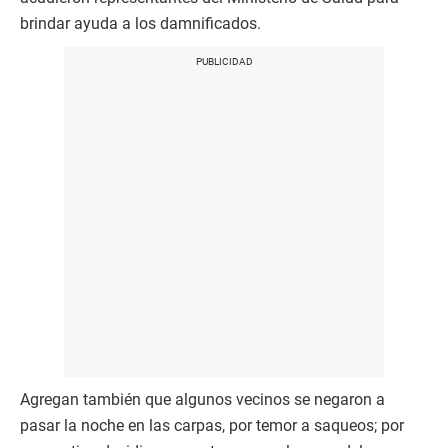
brindar ayuda a los damnificados.
Agregan también que algunos vecinos se negaron a
pasar la noche en las carpas, por temor a saqueos; por