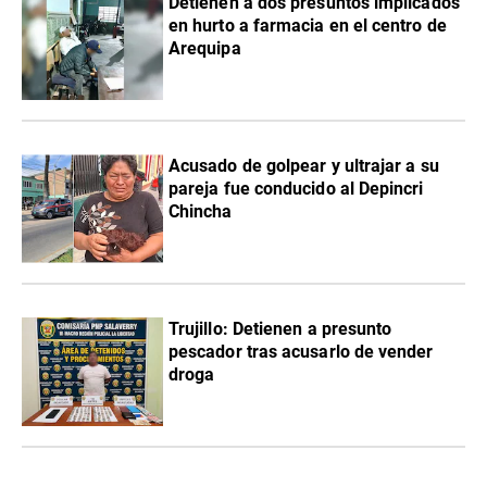
Detienen a dos presuntos implicados
en hurto a farmacia en el centro de
Arequipa
Acusado de golpear y ultrajar a su
pareja fue conducido al Depincri
Chincha
Trujillo: Detienen a presunto
pescador tras acusarlo de vender
droga