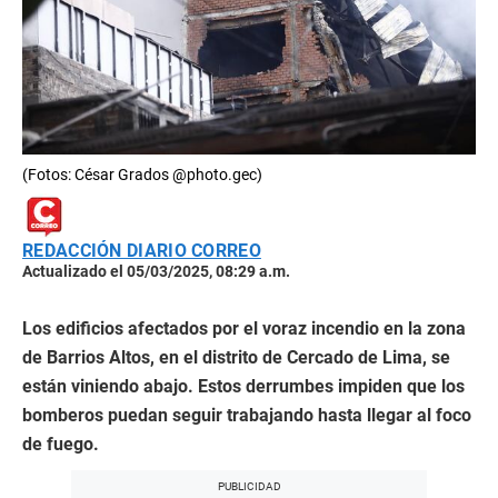
(Fotos: César Grados @photo.gec)
REDACCIÓN DIARIO CORREO
Actualizado el 05/03/2025, 08:29 a.m.
Los edificios afectados por el voraz incendio en la zona
de Barrios Altos, en el distrito de Cercado de Lima, se
están viniendo abajo. Estos derrumbes impiden que los
bomberos puedan seguir trabajando hasta llegar al foco
de fuego.