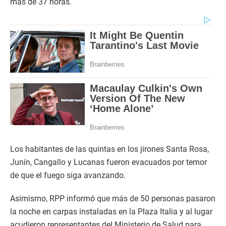
más de 37 horas.
Los habitantes de las quintas en los jirones Santa Rosa,
Junín, Cangallo y Lucanas fueron evacuados por temor
de que el fuego siga avanzando.
Asimismo, RPP informó que más de 50 personas pasaron
la noche en carpas instaladas en la Plaza Italia y al lugar
acudieron representantes del Ministerio de Salud para