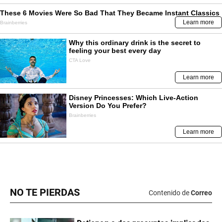
NO TE PIERDAS
Contenido de
Correo