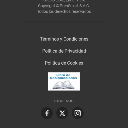
Copyright © PrenSmart S.A.C.
Todos los derechos reservados
Términos y Condiciones
Política de Privacidad
Politica de Cookies
SÍGUENOS