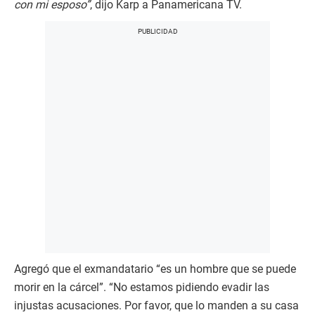
con mi esposo”
, dijo Karp a Panamericana TV.
Agregó que el exmandatario “es un hombre que se puede
morir en la cárcel”. “No estamos pidiendo evadir las
injustas acusaciones. Por favor, que lo manden a su casa