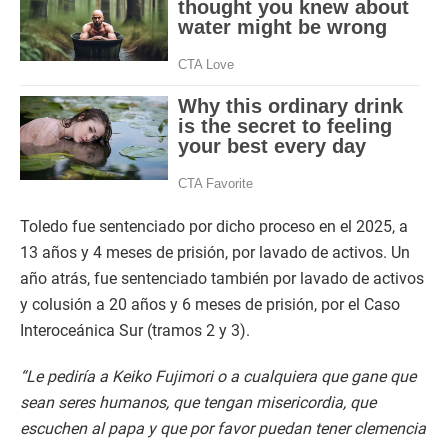
Toledo fue sentenciado por dicho proceso en el 2025, a
13 años y 4 meses de prisión, por lavado de activos. Un
año atrás, fue sentenciado también por lavado de activos
y colusión a 20 años y 6 meses de prisión, por el Caso
Interoceánica Sur (tramos 2 y 3).
“Le pediría a Keiko Fujimori o a cualquiera que gane que
sean seres humanos, que tengan misericordia, que
escuchen al papa y que por favor puedan tener clemencia