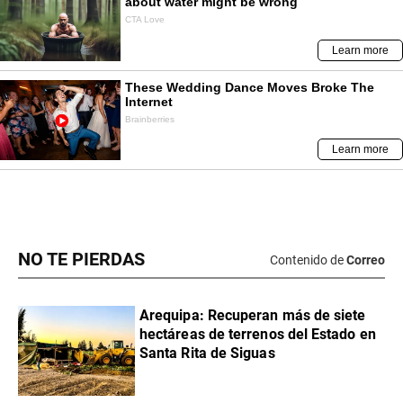
NO TE PIERDAS
Contenido de
Correo
Arequipa: Recuperan más de siete
hectáreas de terrenos del Estado en
Santa Rita de Siguas