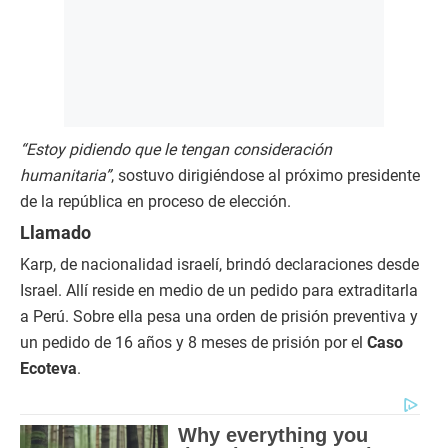
“Estoy pidiendo que le tengan consideración
humanitaria”
, sostuvo dirigiéndose al próximo presidente
de la república en proceso de elección.
Llamado
Karp, de nacionalidad israelí, brindó declaraciones desde
Israel. Allí reside en medio de un pedido para extraditarla
a Perú. Sobre ella pesa una orden de prisión preventiva y
un pedido de 16 años y 8 meses de prisión por el
Caso
Ecoteva
.