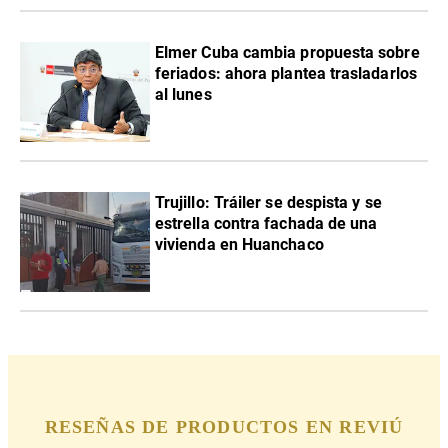
Elmer Cuba cambia propuesta sobre
feriados: ahora plantea trasladarlos
al lunes
Trujillo: Tráiler se despista y se
estrella contra fachada de una
vivienda en Huanchaco