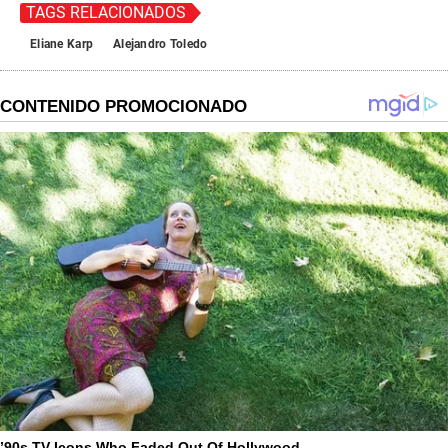
TAGS RELACIONADOS
Eliane Karp
Alejandro Toledo