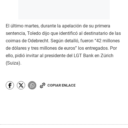
El último martes, durante la apelación de su primera
sentencia, Toledo dijo que identificó al destinatario de las
coimas de Odebrecht. Según detalló, fueron “42 millones
de dólares y tres millones de euros” los entregados. Por
ello, pidió invitar al presidente del LGT Bank en Zúrich
(Suiza).
COPIAR ENLACE