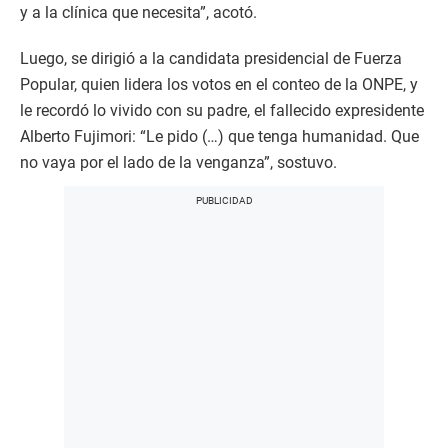
y a la clínica que necesita”, acotó.
Luego, se dirigió a la candidata presidencial de Fuerza
Popular, quien lidera los votos en el conteo de la ONPE, y
le recordó lo vivido con su padre, el fallecido expresidente
Alberto Fujimori: “Le pido (…) que tenga humanidad. Que
no vaya por el lado de la venganza”, sostuvo.