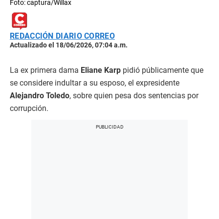
Foto: captura/Willax
REDACCIÓN DIARIO CORREO
Actualizado el 18/06/2026, 07:04 a.m.
La ex primera dama
Eliane Karp
pidió públicamente que
se considere indultar a su esposo, el expresidente
Alejandro Toledo
, sobre quien pesa dos sentencias por
corrupción.