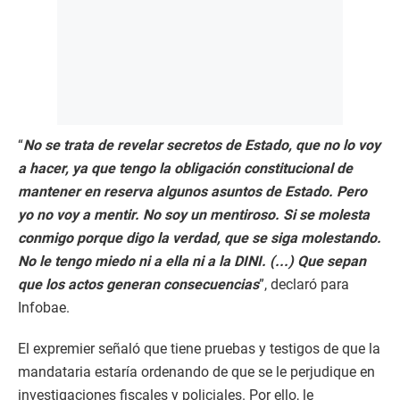
“
No se trata de revelar secretos de Estado, que no lo voy
a hacer, ya que tengo la obligación constitucional de
mantener en reserva algunos asuntos de Estado. Pero
yo no voy a mentir. No soy un mentiroso. Si se molesta
conmigo porque digo la verdad, que se siga molestando.
No le tengo miedo ni a ella ni a la DINI. (...) Que sepan
que los actos generan consecuencias
”, declaró para
Infobae.
El expremier señaló que tiene pruebas y testigos de que la
mandataria estaría ordenando de que se le perjudique en
investigaciones fiscales y policiales. Por ello, le