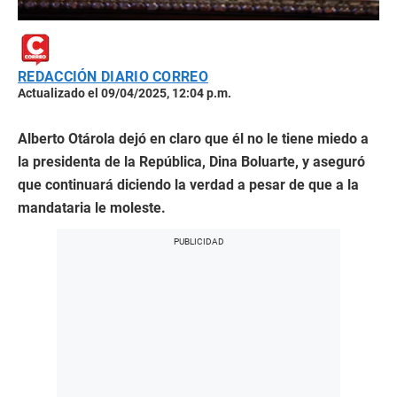
REDACCIÓN DIARIO CORREO
Actualizado el 09/04/2025, 12:04 p.m.
Alberto Otárola dejó en claro que él no le tiene miedo a
la presidenta de la República, Dina Boluarte, y aseguró
que continuará diciendo la verdad a pesar de que a la
mandataria le moleste.