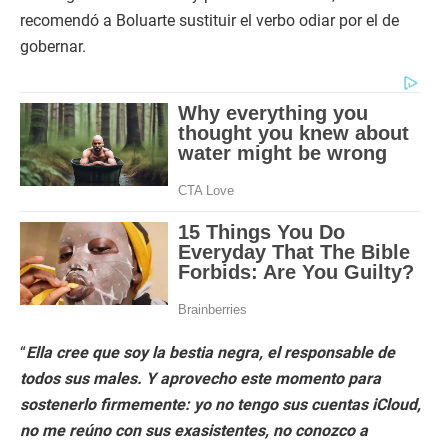
recomendó a Boluarte sustituir el verbo odiar por el de
gobernar.
“
Ella cree que soy la bestia negra, el responsable de
todos sus males. Y aprovecho este momento para
sostenerlo firmemente: yo no tengo sus cuentas iCloud,
no me reúno con sus exasistentes, no conozco a