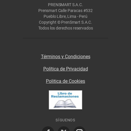
PRENSMART S.A.C.
Prensmart Calle Paracas #532
Pueblo Libre, Lima - Perú
Copyright © PrenSmart S.A.C.
Todos los derechos reservados
Términos y Condiciones
Política de Privacidad
Politica de Cookies
SÍGUENOS