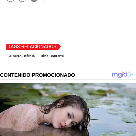
TAGS RELACIONADOS
Alberto Otárola
Dina Boluarte