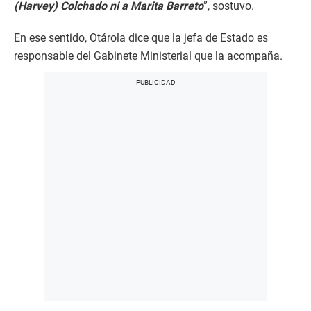
(Harvey) Colchado ni a Marita Barreto
”, sostuvo.
En ese sentido, Otárola dice que la jefa de Estado es
responsable del Gabinete Ministerial que la acompaña.