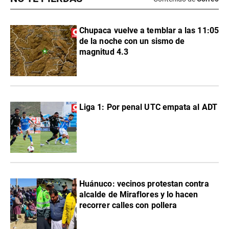
Chupaca vuelve a temblar a las 11:05
de la noche con un sismo de
magnitud 4.3
Liga 1: Por penal UTC empata al ADT
Huánuco: vecinos protestan contra
alcalde de Miraflores y lo hacen
recorrer calles con pollera