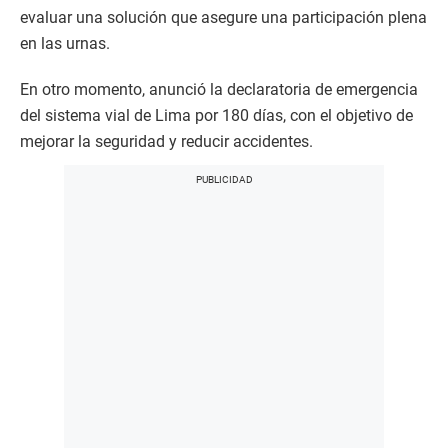
evaluar una solución que asegure una participación plena
en las urnas.
En otro momento, anunció la declaratoria de emergencia
del sistema vial de Lima por 180 días, con el objetivo de
mejorar la seguridad y reducir accidentes.