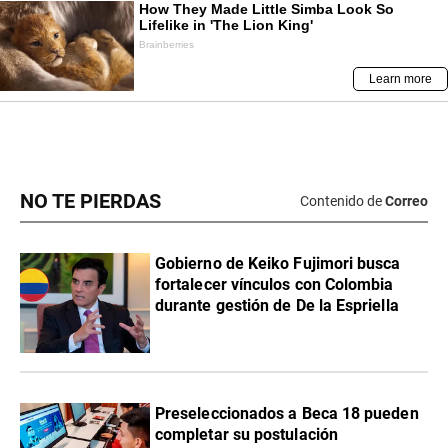
NO TE PIERDAS
Contenido de
Correo
Gobierno de Keiko Fujimori busca
fortalecer vínculos con Colombia
durante gestión de De la Espriella
Preseleccionados a Beca 18 pueden
completar su postulación