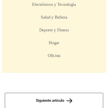
Siguiente artículo