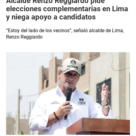
Alcalde Renzo Reggiardo pide
elecciones complementarias en Lima
y niega apoyo a candidatos
“Estoy del lado de los vecinos”, señaló alcalde de Lima,
Renzo Reggiardo