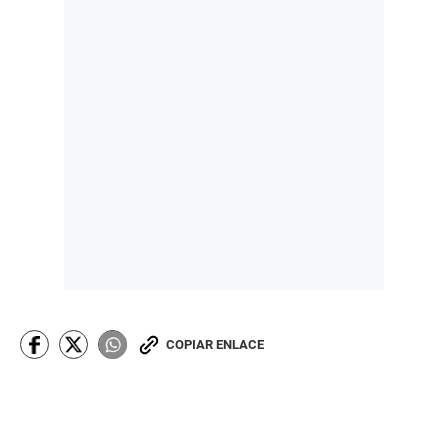
COPIAR ENLACE