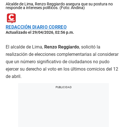
Alcalde de Lima, Renzo Reggiardo asegura que su postura no
responde a intereses políticos. (Foto: Andina)
REDACCIÓN DIARIO CORREO
Actualizado el 29/04/2026, 02:56 p.m.
El alcalde de Lima,
Renzo Reggiardo
, solicitó la
realización de elecciones complementarias al considerar
que un número significativo de ciudadanos no pudo
ejercer su derecho al voto en los últimos comicios del 12
de abril.