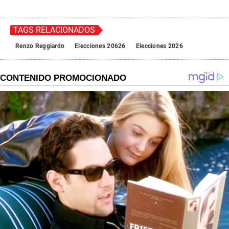
TAGS RELACIONADOS
Renzo Reggiardo
Elecciones 20626
Elecciones 2026