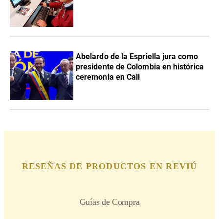
Abelardo de la Espriella jura como
presidente de Colombia en histórica
ceremonia en Cali