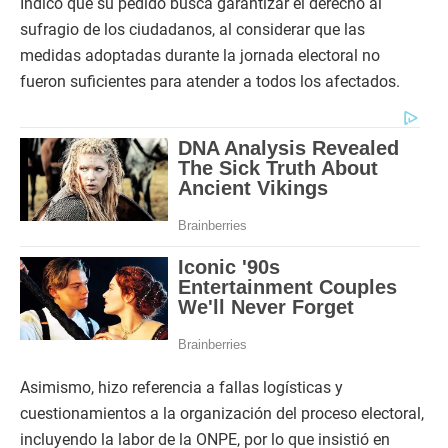
Indicó que su pedido busca garantizar el derecho al
sufragio de los ciudadanos, al considerar que las
medidas adoptadas durante la jornada electoral no
fueron suficientes para atender a todos los afectados.
Asimismo, hizo referencia a fallas logísticas y
cuestionamientos a la organización del proceso electoral,
incluyendo la labor de la ONPE, por lo que insistió en