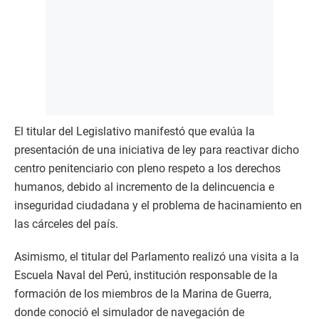
El titular del Legislativo manifestó que evalúa la
presentación de una iniciativa de ley para reactivar dicho
centro penitenciario con pleno respeto a los derechos
humanos, debido al incremento de la delincuencia e
inseguridad ciudadana y el problema de hacinamiento en
las cárceles del país.
Asimismo, el titular del Parlamento realizó una visita a la
Escuela Naval del Perú, institución responsable de la
formación de los miembros de la Marina de Guerra,
donde conoció el simulador de navegación de