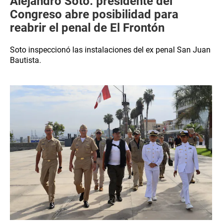
Alejandro Soto: presidente del
Congreso abre posibilidad para
reabrir el penal de El Frontón
Soto inspeccionó las instalaciones del ex penal San Juan
Bautista.