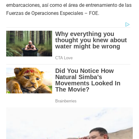
embarcaciones, así como el área de entrenamiento de las
Fuerzas de Operaciones Especiales – FOE.