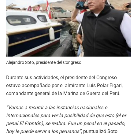
Alejandro Soto, presidente del Congreso.
Durante sus actividades, el presidente del Congreso
estuvo acompañado por el almirante Luis Polar Figari,
comandante general de la Marina de Guerra del Perú.
“Vamos a recurrir a las instancias nacionales e
internacionales para ver la posibilidad de que esto (el ex
penal El Frontón), se reabra. Fue un penal en el pasado,
hoy le puede servir a los peruanos”
, puntualizó Soto