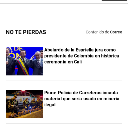
NO TE PIERDAS
Contenido de
Correo
Abelardo de la Espriella jura como
presidente de Colombia en histórica
ceremonia en Cali
Piura: Policía de Carreteras incauta
material que sería usado en minería
ilegal