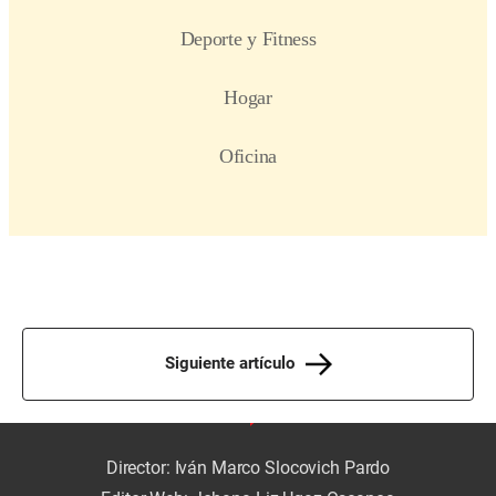
Siguiente artículo
Director: Iván Marco Slocovich Pardo