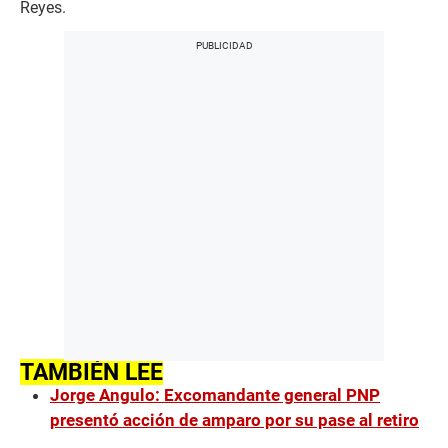
Reyes.
TAMBIÉN LEE
Jorge Angulo: Excomandante general PNP
presentó acción de amparo por su pase al retiro