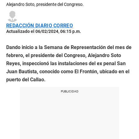
Alejandro Soto, presidente del Congreso.
REDACCIÓN DIARIO CORREO
Actualizado el 06/02/2024, 06:15 p.m.
Dando inicio a la Semana de Representación del mes de
febrero, el presidente del Congreso, Alejandro Soto
Reyes, inspeccionó las instalaciones del ex penal San
Juan Bautista, conocido como El Frontón, ubicado en el
puerto del Callao.