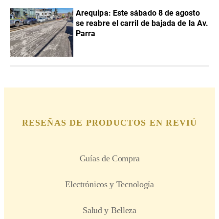
Arequipa: Este sábado 8 de agosto
se reabre el carril de bajada de la Av.
Parra